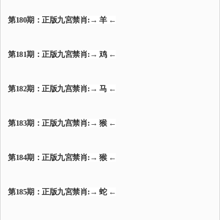
第180期：正版九宮禁肖:→ 羊 ←
第181期：正版九宮禁肖:→ 鸡 ←
第182期：正版九宫禁肖:→ 马 ←
第183期：正版九宫禁肖:→ 猴 ←
第184期：正版九宮禁肖:→ 猴 ←
第185期：正版九宮禁肖:→ 蛇 ←