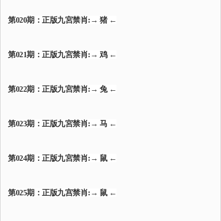
第020期：正版九宮禁肖:→ 猪 ←
第021期：正版九宮禁肖:→ 鸡 ←
第022期：正版九宮禁肖:→ 兔 ←
第023期：正版九宮禁肖:→ 马 ←
第024期：正版九宮禁肖:→ 鼠 ←
第025期：正版九宫禁肖:→ 鼠 ←