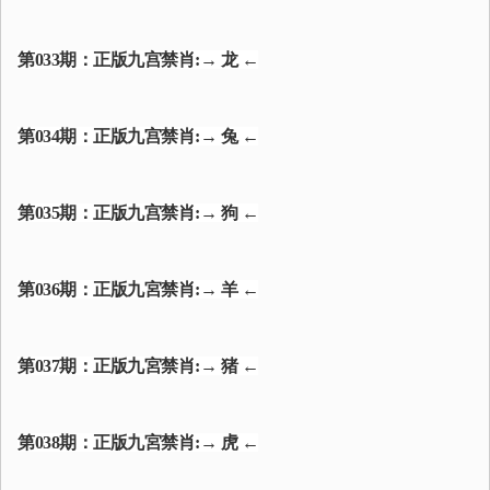
第033期：正版九宫禁肖:→ 龙 ←
第034期：正版九宫禁肖:→ 兔 ←
第035期：正版九宫禁肖:→ 狗 ←
第036期：正版九宮禁肖:→ 羊 ←
第037期：正版九宮禁肖:→ 猪 ←
第038期：正版九宮禁肖:→ 虎 ←