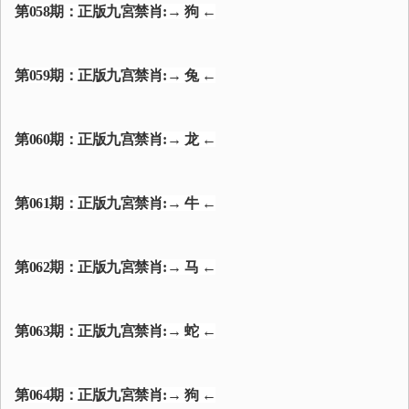
第058期：正版九宮禁肖:→ 狗 ←
第059期：正版九宫禁肖:→ 兔 ←
第060期：正版九宫禁肖:→ 龙 ←
第061期：正版九宮禁肖:→ 牛 ←
第062期：正版九宮禁肖:→ 马 ←
第063期：正版九宫禁肖:→ 蛇 ←
第064期：正版九宮禁肖:→ 狗 ←