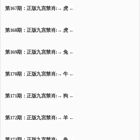
第167期：正版九宫禁肖:→ 虎 ←
第168期：正版九宫禁肖:→ 虎 ←
第169期：正版九宫禁肖:→ 兔 ←
第170期：正版九宮禁肖:→ 牛 ←
第171期：正版九宫禁肖:→ 狗 ←
第172期：正版九宮禁肖:→ 羊 ←
第173期：正版九宫禁肖:→ 兔 ←