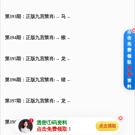
第193期：正版九宫禁肖:→ 马 ←
点
第194期：正版九宫禁肖:→ 猴 ←
击
免
费
领
第195期：正版九宫禁肖:→ 龙 ←
取
本
期
第196期：正版九宮禁肖:→ 猪 ←
资
料
第197期：正版九宫禁肖:→ 龙 ←
×
第198期：正版九宫禁肖:→ 牛 ←
透密①码资料
点击免费领取！