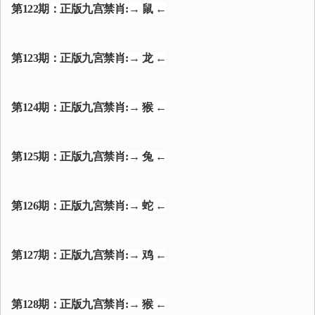
第122期：正版九宫禁肖:→ 鼠 ←
第123期：正版九宮禁肖:→ 龙 ←
第124期：正版九宫禁肖:→ 猴 ←
第125期：正版九宫禁肖:→ 兔 ←
第126期：正版九宮禁肖:→ 蛇 ←
第127期：正版九宫禁肖:→ 鸡 ←
第128期：正版九宫禁肖:→ 猴 ←