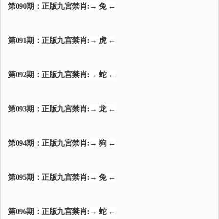
第090期：正版九宮禁肖:→ 兔 ←
第091期：正版九宫禁肖:→ 虎 ←
第092期：正版九宫禁肖:→ 蛇 ←
第093期：正版九宫禁肖:→ 龙 ←
第094期：正版九宮禁肖:→ 狗 ←
第095期：正版九宫禁肖:→ 兔 ←
第096期：正版九宫禁肖:→ 蛇 ←