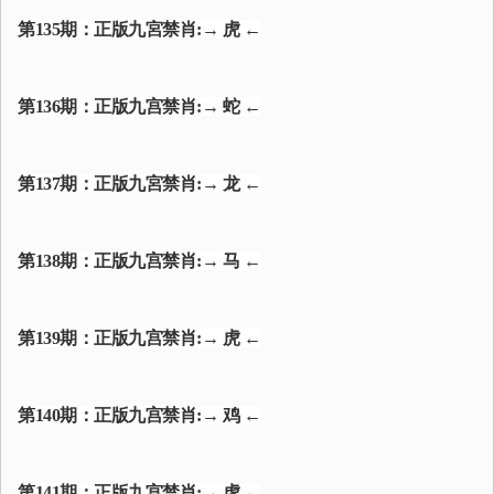
第135期：正版九宮禁肖:→ 虎 ←
第136期：正版九宫禁肖:→ 蛇 ←
第137期：正版九宮禁肖:→ 龙 ←
第138期：正版九宫禁肖:→ 马 ←
第139期：正版九宫禁肖:→ 虎 ←
第140期：正版九宫禁肖:→ 鸡 ←
第141期：正版九宫禁肖:→ 虎 ←