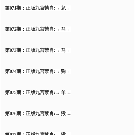
第071期：正版九宮禁肖:→ 龙 ←
第072期：正版九宫禁肖:→ 马 ←
第073期：正版九宫禁肖:→ 马 ←
第074期：正版九宮禁肖:→ 狗 ←
第075期：正版九宫禁肖:→ 羊 ←
第076期：正版九宮禁肖:→ 猴 ←
第077期：正版九宮禁肖:→ 猴 ←