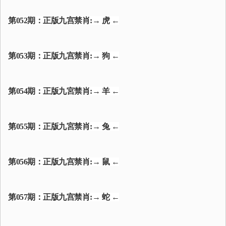
第052期：正版九宫禁肖:→ 虎 ←
第053期：正版九宫禁肖:→ 狗 ←
第054期：正版九宮禁肖:→ 羊 ←
第055期：正版九宮禁肖:→ 兔 ←
第056期：正版九宫禁肖:→ 鼠 ←
第057期：正版九宫禁肖:→ 蛇 ←