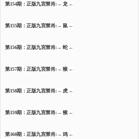
第154期：正版九宮禁肖:→ 龙 ←
第155期：正版九宮禁肖:→ 鼠 ←
第156期：正版九宮禁肖:→ 蛇 ←
第157期：正版九宮禁肖:→ 猴 ←
第158期：正版九宫禁肖:→ 虎 ←
第159期：正版九宫禁肖:→ 猴 ←
第160期：正版九宫禁肖:→ 鸡 ←