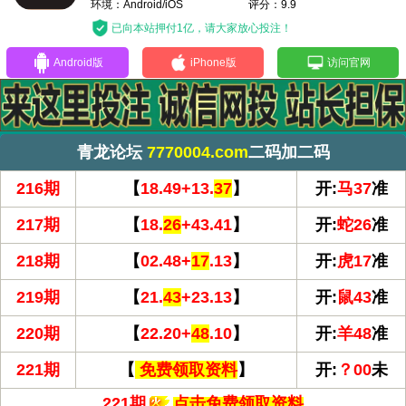
环境：Android/iOS
评分：9.9
已向本站押付1亿，请大家放心投注！
Android版
iPhone版
访问官网
青龙论坛
7770004.com
二码加二码
216期
【
18.49+13.
37
】
开:
马37
准
217期
【
18.
26
+43.41
】
开:
蛇26
准
218期
【
02.48+
17
.13
】
开:
虎17
准
219期
【
21.
43
+23.13
】
开:
鼠43
准
220期
【
22.20+
48
.10
】
开:
羊48
准
221期
【
免费领取资料
】
开:
？00
未
221期
点击免费领取资料