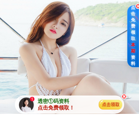
点
击
免
费
领
取
本
期
资
料
×
透密①码资料
点击免费领取！