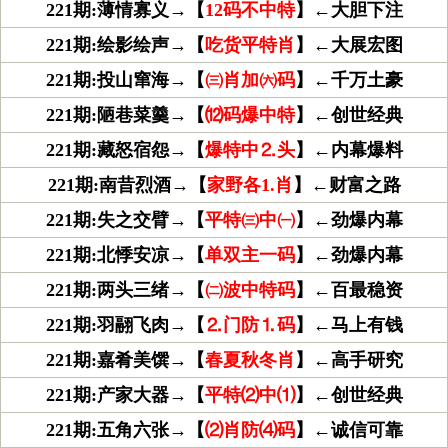
221期:薄情寡义→【
12码不中特
】←大胆下注
221期:绘影绘声→【
吃货平特肖
】←大展宏图
221期:投山窜海→【
㈢肖加㈥码
】←千万土豪
221期:陋巷菜羹→【
⑿码爆中特
】←创世经典
221期:藏怒宿怨→【
爆特中⒉头
】←内幕爆料
221期:南昔烈酒→【
家野各1.肖
】←财富之路
221期:失之交臂→【
平特㈢中㈠
】←劲爆内幕
221期:北悸安凉→【
单双主一码
】←劲爆内幕
221期:两头三绪→【
㈡波中特码
】←百最稳资
221期:羽翮飞肉→【
⒉门防⒈码
】←马上有钱
221期:嘉肴美馔→【
春夏秋冬肖
】←高手研究
221期:产家大器→【
平特⑵中⑴
】←创世经典
221期:五角六张→【
⑵肖防⑷码
】←诚信可靠