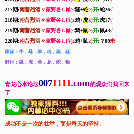
217期:
南昔烈酒
々
家野各1.肖
(≤
猪+
蛇
≥)
开
:蛇26
√
218期:
南昔烈酒
々
家野各1.肖
(≤
鸡+
虎
≥)
开
:虎17
√
219期:
南昔烈酒
々
家野各1.肖
(≤
鸡+
鼠
≥)
开
:鼠43
√
220期:
南昔烈酒
々
家野各1.肖
(≤
鸡+鼠
≥)
开
:？00
未
家肖：牛，马，羊，鸡，狗，猪
野肖：鼠，虎，兔，龙，蛇，猴
007
1111
.com
青龙心水论坛
的观众们我回来
了
成功不是一次的壮举，而是每天的坚持。