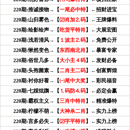
220期:推诚接物→【
一尾必中特
】←招财进宝
220期:山归雾色→【
⑵肖加⒉码
】←王牌爆料
220期:绘影绘声→【
吃货平特肖
】←大展宏图
220期:浅若清风→【
１波主⒉码
】←免费公开
220期:愀然变色→【
东西南北肖
】←暴富专家
220期:俗世几多→【
大小主４码
】←发财必备
220期:头孢菌素→【
二肖主二码
】←创富辉煌
220期:衬你好看→【
㈠尾中大奖
】←彩民福音
220期:七婇炫躌→【
⒈码防⒋码
】←必定会赢
220期:霸权主义→【
三肖中特肖
】←精准爆特
220期:柠檬不萌→【
大神杀二肖
】←实力上榜
220期:言多必失→【
⑵字平特肖
】←实力上榜