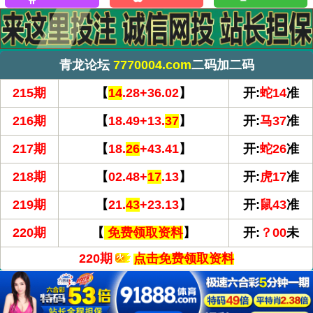
青龙论坛
7770004.com
二码加二码
215期
【
14
.28+36.02
】
开:
蛇14
准
216期
【
18.49+13.
37
】
开:
马37
准
217期
【
18.
26
+43.41
】
开:
蛇26
准
218期
【
02.48+
17
.13
】
开:
虎17
准
219期
【
21.
43
+23.13
】
开:
鼠43
准
220期
【
免费领取资料
】
开:
？00
未
220期
点击免费领取资料