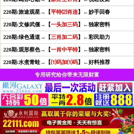
220期:旅途观星→【
平特⑵肖连
】←妙手回春
220期:文修武偃→【
一头加三码
】←独家密料
220期:绿色通道→【
三肖加二码
】←彩民助力
220期:观形察色→【
一肖中平特
】←独家密料
220期:水煮青蛙→【
⑴码加⑴码
】←好料推荐
专用研究给你带来无限财富