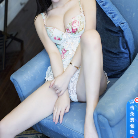
点
击
免
费
领
取