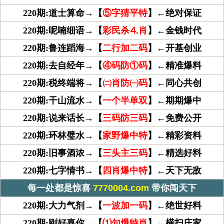
220期:道士算命→【
⑤字猜平特
】←绝对保证
220期:呢喃细语→【
彩民杀⒋肖
】←金钱时代
220期:鲁连蹈海→【
二行加二码
】←开基创业
220期:去自经年→【
④码防①码
】←精准爆料
220期:税终端将→【
㈡肖防㈠码
】←同心共创
220期:干山流水→【
一个半单双
】←期期爆中
220期:说来话长→【
三码防三码
】←免费公开
220期:环林璧水→【
家野爆中特
】←精彩资料
220期:旧事酒浓→【
三头主三码
】←精选好料
220期:七字情书→【
四肖爆中特
】←天下无敌
每一处都是惊喜
7770004.com
带你闯天下
220期:大力气剂→【
一波加一码
】←绝世好料
220期:刚好喜你→【
⑴句爆特肖
】←横扫庄家