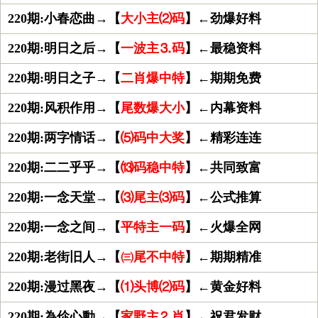
220期:小春恋曲→【
大小主⑵码
】←劲爆好料
220期:明日之后→【
一波主⒊码
】←最稳资料
220期:明日之子→【
二肖爆中特
】←期期免费
220期:风积作用→【
尾数爆大小
】←内幕资料
220期:两字情话→【
⑸码中大奖
】←精彩连连
220期:二二乎乎→【
⒀码稳中特
】←共同致富
220期:一念天堂→【
⑶尾主⑶码
】←公式推算
220期:一念之间→【
平特主一码
】←火爆全网
220期:老街旧人→【
㈢尾不中特
】←期期精准
220期:漫过黑夜→【
⑴头博⑵码
】←黄金好料
220期:為伱心動→【
家野主⒉肖
】←祝君发财