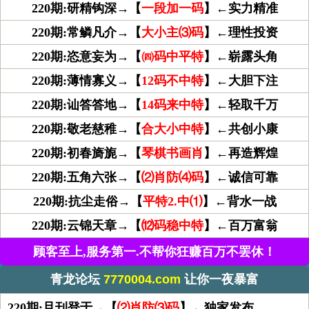
220期:研精钩深→【
一段加一码
】←实力精准
220期:常鳞凡介→【
大小主⑶码
】←理性投资
220期:恣意妄为→【
㈣码中平特
】←崭露头角
220期:薄情寡义→【
12码不中特
】←大胆下注
220期:讪答答地→【
14码来中特
】←轻取千万
220期:敬老慈稚→【
合大小中特
】←共创小康
220期:初春旖旎→【
琴棋书画肖
】←再造辉煌
220期:五角六张→【
⑵肖防⑷码
】←诚信可靠
220期:抗尘走俗→【
平特2.中⑴
】←背水一战
220期:云锦天章→【
⑿码稳中特
】←百万富翁
顾客至上,服务第一.不帮你狂赚百万不罢休！
青龙论坛
7770004.com
让你一夜暴富
220期:且刊登于→【
⑵肖防⑶码
】←独家发布