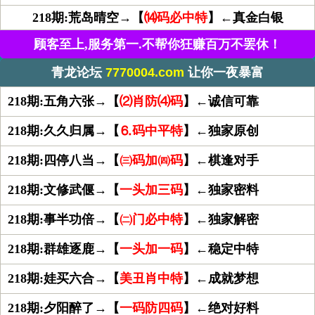
218期:荒岛晴空→【
⒁码必中特
】←真金白银
顾客至上,服务第一.不帮你狂赚百万不罢休！
青龙论坛
7770004.com
让你一夜暴富
218期:五角六张→【
⑵肖防⑷码
】←诚信可靠
218期:久久归属→【
⒍码中平特
】←独家原创
218期:四停八当→【
㈢码加㈣码
】←棋逢对手
218期:文修武偃→【
一头加三码
】←独家密料
218期:事半功倍→【
㈡门必中特
】←独家解密
218期:群雄逐鹿→【
一头加一码
】←稳定中特
218期:娃买六合→【
美丑肖中特
】←成就梦想
218期:夕阳醉了→【
一码防四码
】←绝对好料