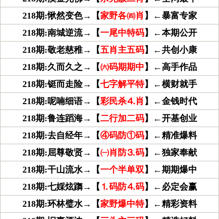
218期:愀然变色→【
家野各㈣肖
】←暴富专家
218期:南城逆流→【
一尾中特码
】←本期公开
218期:敬老慈稚→【
五肖主五码
】←共创小康
218期:久而久之→【
㈥码期期中
】←高手作品
218期:铤而走险→【
七字解平特
】←横财就手
218期:呢喃细语→【
彩民杀⒋肖
】←金钱时代
218期:鲁连蹈海→【
二行加二码
】←开基创业
218期:去自经年→【
④码防①码
】←精准爆料
218期:屈尊敬贤→【
㈠肖防⒊码
】←独家奉献
218期:干山流水→【
一个半单双
】←期期爆中
218期:七婇炫躌→【
⒈码防⒋码
】←必定会赢
218期:环林璧水→【
家野爆中特
】←精彩资料