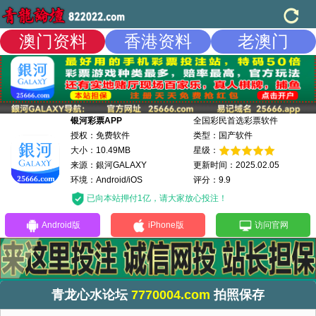
澳门资料
香港资料
老澳门
银河彩票APP
全国彩民首选彩票软件
授权：免费软件
类型：国产软件
大小：10.49MB
星级：
来源：銀河GALAXY
更新时间：2025.02.05
环境：Android/iOS
评分：9.9
已向本站押付1亿，请大家放心投注！
Android版
iPhone版
访问官网
青龙心水论坛
7770004.com
拍照保存