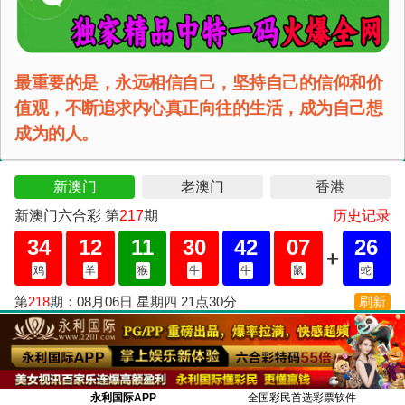
最重要的是，永远相信自己，坚持自己的信仰和价
值观，不断追求内心真正向往的生活，成为自己想
成为的人。
永利国际APP
全国彩民首选彩票软件