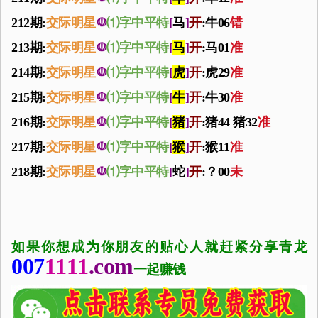
212期:
交际明星
☫
⑴字中平特
[
马
]
开
:牛06
错
213期:
交际明星
☫
⑴字中平特
[
马
]
开
:马01
准
214期:
交际明星
☫
⑴字中平特
[
虎
]
开
:虎29
准
215期:
交际明星
☫
⑴字中平特
[
牛
]
开
:牛30
准
216期:
交际明星
☫
⑴字中平特
[
猪
]
开
:猪44 猪32
准
217期:
交际明星
☫
⑴字中平特
[
猴
]
开
:猴11
准
218期:
交际明星
☫
⑴字中平特
[
蛇
]
开
:？00
未
如果你想成为你朋友的贴心人就赶紧分享青龙
007
1111
.com
一起赚钱