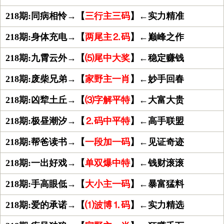
218期:同病相怜→【
三行主三码
】←实力精准
218期:身体充电→【
两尾主⒉码
】←巅峰之作
218期:九霄云外→【
⑸尾中大奖
】←稳定赚钱
218期:废柴兄弟→【
家野主一肖
】←妙手回春
218期:凶犂土丘→【
⑶字解平特
】←大富大贵
218期:极昼潮汐→【
⒉码中平特
】←高手联盟
218期:帮爸读书→【
一段加一码
】←见证奇迹
218期:一出好戏→【
单双爆中特
】←钱财滚滚
218期:手高眼低→【
大小主一码
】←暴富猛料
218期:爱的承诺→【
⑴波博⒈码
】←实力精选