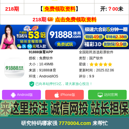
218期
【
免费领取资料
】
开:
？00
未
218期
点击免费领取资料
91888体育APP
全国彩民首选彩票软件
授权：免费软件
类型：国产软件
大小：10.49MB
星级：
来源：91888体育
更新时间：2025.02.06
环境：Android/iOS
评分：9.9
已向本站押付1亿，请大家放心投注！
Android版
iPhone版
访问官网
研究特码哪家强
7770004.com
来帮忙