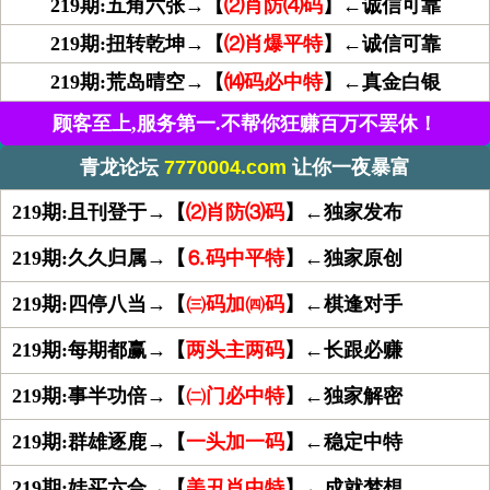
219期:五角六张→【
⑵肖防⑷码
】←诚信可靠
219期:扭转乾坤→【
⑵肖爆平特
】←诚信可靠
219期:荒岛晴空→【
⒁码必中特
】←真金白银
顾客至上,服务第一.不帮你狂赚百万不罢休！
青龙论坛
7770004.com
让你一夜暴富
219期:且刊登于→【
⑵肖防⑶码
】←独家发布
219期:久久归属→【
⒍码中平特
】←独家原创
219期:四停八当→【
㈢码加㈣码
】←棋逢对手
219期:每期都赢→【
两头主两码
】←长跟必赚
219期:事半功倍→【
㈡门必中特
】←独家解密
219期:群雄逐鹿→【
一头加一码
】←稳定中特
219期:娃买六合→【
美丑肖中特
】←成就梦想