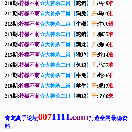
210期:
柠檬不萌
☆
大神杀二肖
【
蛇狗
】
开
:马49
准
211期:
柠檬不萌
☆
大神杀二肖
【
狗兔
】
开
:马01
准
212期:
柠檬不萌
☆
大神杀二肖
【
牛猴
】
开
:牛06
错
213期:
柠檬不萌
☆
大神杀二肖
【
蛇猪
】
开
:猴35
准
214期:
柠檬不萌
☆
大神杀二肖
【
鸡龙
】
开
:兔04
准
215期:
柠檬不萌
☆
大神杀二肖
【
猴鸡
】
开
:蛇14
准
216期:
柠檬不萌
☆
大神杀二肖
【
兔鸡
】
开
:马37
准
217期:
柠檬不萌
☆
大神杀二肖
【
牛兔
】
开
:蛇26
准
218期:
柠檬不萌
☆
大神杀二肖
【
羊牛
】
开
:虎17
准
219期:
柠檬不萌
☆
大神杀二肖
【
狗鸡
】
开
:？00
未
007
1111
.com
青龙高手论坛
打造全网最稳资
料