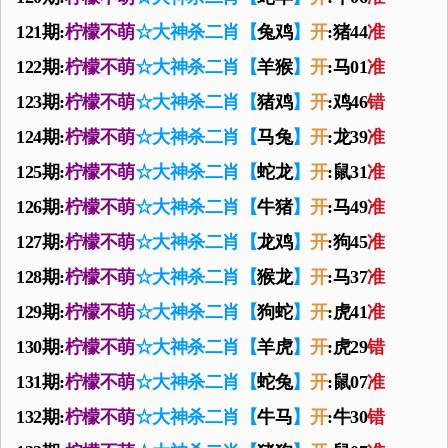
121期:
柠檬不萌
☆
大神杀二肖
【
兔鸡
】
开
:猪44
准
122期:
柠檬不萌
☆
大神杀二肖
【
羊猴
】
开
:马01
准
123期:
柠檬不萌
☆
大神杀二肖
【
猪鸡
】
开
:鸡46
错
124期:
柠檬不萌
☆
大神杀二肖
【
马兔
】
开
:龙39
准
125期:
柠檬不萌
☆
大神杀二肖
【
蛇龙
】
开
:鼠31
准
126期:
柠檬不萌
☆
大神杀二肖
【
牛猪
】
开
:马49
准
127期:
柠檬不萌
☆
大神杀二肖
【
龙鸡
】
开
:狗45
准
128期:
柠檬不萌
☆
大神杀二肖
【
猴龙
】
开
:马37
准
129期:
柠檬不萌
☆
大神杀二肖
【
狗蛇
】
开
:虎41
准
130期:
柠檬不萌
☆
大神杀二肖
【
羊虎
】
开
:虎29
错
131期:
柠檬不萌
☆
大神杀二肖
【
蛇兔
】
开
:鼠07
准
132期:
柠檬不萌
☆
大神杀二肖
【
牛马
】
开
:牛30
错