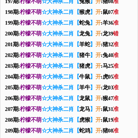
197期:
柠檬不萌
☆
大神杀二肖
【
兔猴
】
开
:猪08
准
198期:
柠檬不萌
☆
大神杀二肖
【
猴虎
】
开
:鼠07
准
199期:
柠檬不萌
☆
大神杀二肖
【
蛇兔
】
开
:羊36
准
200期:
柠檬不萌
☆
大神杀二肖
【
龙兔
】
开
:龙39
错
201期:
柠檬不萌
☆
大神杀二肖
【
羊蛇
】
开
:猪32
准
202期:
柠檬不萌
☆
大神杀二肖
【
猪牛
】
开
:兔40
准
203期:
柠檬不萌
☆
大神杀二肖
【
猪虎
】
开
:马25
准
204期:
柠檬不萌
☆
大神杀二肖
【
牛鼠
】
开
:虎05
准
205期:
柠檬不萌
☆
大神杀二肖
【
羊牛
】
开
:龙03
准
206期:
柠檬不萌
☆
大神杀二肖
【
龙鼠
】
开
:猴47
准
207期:
柠檬不萌
☆
大神杀二肖
【
龙马
】
开
:鼠31
准
208期:
柠檬不萌
☆
大神杀二肖
【
虎猴
】
开
:鼠19
准
209期:
柠檬不萌
☆
大神杀二肖
【
蛇鸡
】
开
:猪08
准