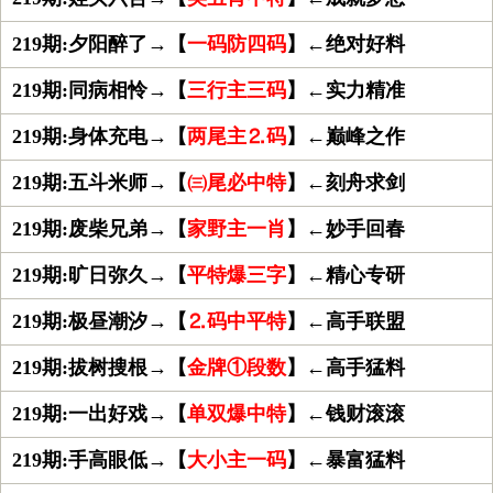
219期:夕阳醉了→【
一码防四码
】←绝对好料
219期:同病相怜→【
三行主三码
】←实力精准
219期:身体充电→【
两尾主⒉码
】←巅峰之作
219期:五斗米师→【
㈢尾必中特
】←刻舟求剑
219期:废柴兄弟→【
家野主一肖
】←妙手回春
219期:旷日弥久→【
平特爆三字
】←精心专研
219期:极昼潮汐→【
⒉码中平特
】←高手联盟
219期:拔树搜根→【
金牌①段数
】←高手猛料
219期:一出好戏→【
单双爆中特
】←钱财滚滚
219期:手高眼低→【
大小主一码
】←暴富猛料