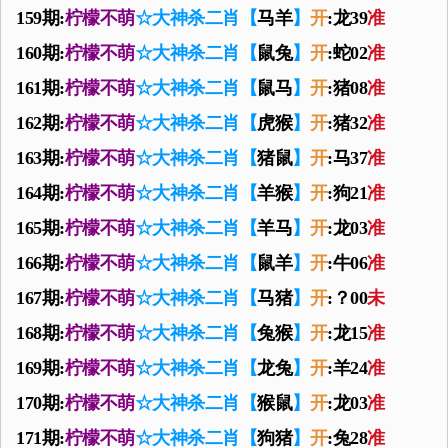
159期:
柠檬不萌
☆
大神杀二肖
【
马羊
】
开
:龙39
准
160期:
柠檬不萌
☆
大神杀二肖
【
鼠兔
】
开
:蛇02
准
161期:
柠檬不萌
☆
大神杀二肖
【
鼠马
】
开
:猪08
准
162期:
柠檬不萌
☆
大神杀二肖
【
虎猴
】
开
:猪32
准
163期:
柠檬不萌
☆
大神杀二肖
【
猪鼠
】
开
:马37
准
164期:
柠檬不萌
☆
大神杀二肖
【
羊猴
】
开
:狗21
准
165期:
柠檬不萌
☆
大神杀二肖
【
羊马
】
开
:龙03
准
166期:
柠檬不萌
☆
大神杀二肖
【
鼠羊
】
开
:牛06
准
167期:
柠檬不萌
☆
大神杀二肖
【
马猪
】
开
:？00
未
168期:
柠檬不萌
☆
大神杀二肖
【
兔猴
】
开
:龙15
准
169期:
柠檬不萌
☆
大神杀二肖
【
龙兔
】
开
:羊24
准
170期:
柠檬不萌
☆
大神杀二肖
【
猴鼠
】
开
:龙03
准
171期:
柠檬不萌
☆
大神杀二肖
【
狗猪
】
开
:兔28
准