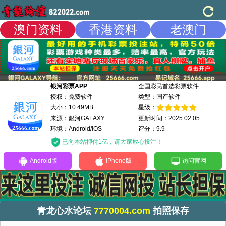
澳门资料
香港资料
老澳门
银河彩票APP
全国彩民首选彩票软件
授权：免费软件
类型：国产软件
大小：10.49MB
星级：
来源：銀河GALAXY
更新时间：2025.02.05
环境：Android/iOS
评分：9.9
已向本站押付1亿，请大家放心投注！
Android版
iPhone版
访问官网
青龙心水论坛
7770004.com
拍照保存