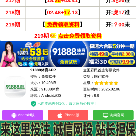
217期
【
18.
26
+43.41
】
开:
蛇26
准
218期
【
02.48+
17
.13
】
开:
虎17
准
219期
【
免费领取资料
】
开:
？00
未
219期
点击免费领取资料
91888体育APP
全国彩民首选彩票软件
授权：免费软件
类型：国产软件
大小：10.49MB
星级：
来源：91888体育
更新时间：2025.02.06
环境：Android/iOS
评分：9.9
已向本站押付1亿，请大家放心投注！
Android版
iPhone版
访问官网