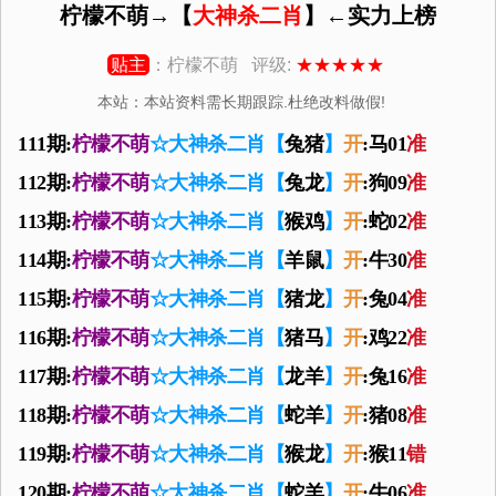
柠檬不萌→【
大神杀二肖
】←实力上榜
贴主
：柠檬不萌 评级:
★★★★★
本站：本站资料需长期跟踪.杜绝改料做假!
111期:
柠檬不萌
☆
大神杀二肖
【
兔猪
】
开
:马01
准
112期:
柠檬不萌
☆
大神杀二肖
【
兔龙
】
开
:狗09
准
113期:
柠檬不萌
☆
大神杀二肖
【
猴鸡
】
开
:蛇02
准
114期:
柠檬不萌
☆
大神杀二肖
【
羊鼠
】
开
:牛30
准
115期:
柠檬不萌
☆
大神杀二肖
【
猪龙
】
开
:兔04
准
116期:
柠檬不萌
☆
大神杀二肖
【
猪马
】
开
:鸡22
准
117期:
柠檬不萌
☆
大神杀二肖
【
龙羊
】
开
:兔16
准
118期:
柠檬不萌
☆
大神杀二肖
【
蛇羊
】
开
:猪08
准
119期:
柠檬不萌
☆
大神杀二肖
【
猴龙
】
开
:猴11
错
120期:
柠檬不萌
☆
大神杀二肖
【
蛇羊
】
开
:牛06
准