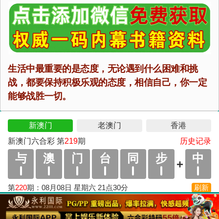
生活中最重要的是态度，无论遇到什么困难和挑
战，都要保持积极乐观的态度，相信自己，你一定
能够战胜一切。