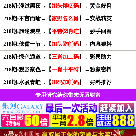
218期:漫过黑夜→【
⑴头博⑵码
】←黄金好料
218期:不言而喻→【
家野各⒉肖
】←实战精英
218期:旅途观星→【
平特⑵肖连
】←妙手回春
218期:侏儒一节→【
⑴头防⑴码
】←内幕狠料
218期:绿色通道→【
三肖加二码
】←彩民助力
218期:观形察色→【
一肖中平特
】←独家密料
218期:水煮青蛙→【
⑴码加⑴码
】←好料推荐
专用研究给你带来无限财富