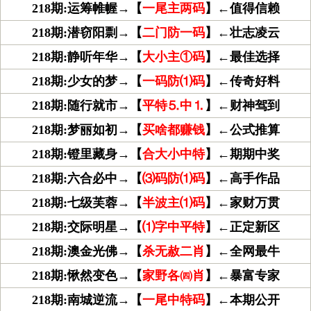
218期:运筹帷幄→【
一尾主两码
】←值得信赖
218期:潜窃阳剽→【
二门防一码
】←壮志凌云
218期:静听年华→【
大小主①码
】←最佳选择
218期:少女的梦→【
一码防⑴码
】←传奇好料
218期:随行就市→【
平特⒌中⒈
】←财神驾到
218期:梦丽如初→【
买啥都赚钱
】←公式推算
218期:镫里藏身→【
合大小中特
】←期期中奖
218期:六合必中→【
⑶码防⑴码
】←高手作品
218期:七级芙蓉→【
半波主⑴码
】←家财万贯
218期:交际明星→【
⑴字中平特
】←正定新区
218期:澳金光佛→【
杀无赦二肖
】←全网最牛
218期:愀然变色→【
家野各㈣肖
】←暴富专家
218期:南城逆流→【
一尾中特码
】←本期公开