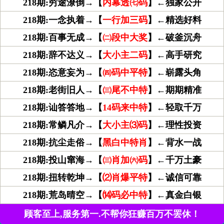
218期:穷途潦倒→【
内幕透㈦码
】←独家公开
218期:一念执着→【
一行加三码
】←精选好料
218期:百事无成→【
㈡段中大奖
】←破釜沉舟
218期:辞不达义→【
大小主二码
】←高手研究
218期:恣意妄为→【
㈣码中平特
】←崭露头角
218期:老街旧人→【
㈢尾不中特
】←期期精准
218期:讪答答地→【
14码来中特
】←轻取千万
218期:常鳞凡介→【
大小主⑶码
】←理性投资
218期:抗尘走俗→【
黑白中特肖
】←背水一战
218期:投山窜海→【
㈢肖加㈥码
】←千万土豪
218期:扭转乾坤→【
⑵肖爆平特
】←诚信可靠
218期:荒岛晴空→【
⒁码必中特
】←真金白银
顾客至上,服务第一.不帮你狂赚百万不罢休！