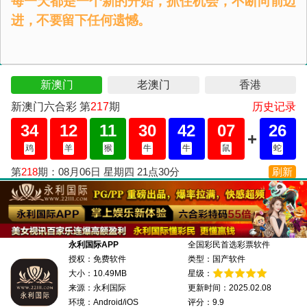
每一天都是一个新的开始，抓住机会，不断向前迈
进，不要留下任何遗憾。
永利国际APP
全国彩民首选彩票软件
授权：免费软件
类型：国产软件
大小：10.49MB
星级：
来源：永利国际
更新时间：2025.02.08
环境：Android/iOS
评分：9.9