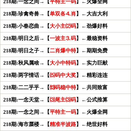
218期:一念之间→【
平特主一码
】←火爆全网
218期:珍禽奇兽→【
单双各⒋肖
】←大吉大利
218期:小春恋曲→【
大小主⑵码
】←劲爆好料
218期:明日之后→【
一波主⒊码
】←最稳资料
218期:明日之子→【
二肖爆中特
】←期期免费
218期:秋风属啥→【
大小中特码
】←实力巨献
218期:两字情话→【
⑸码中大奖
】←精彩连连
218期:二二乎乎→【
⒀码稳中特
】←共同致富
218期:一念天堂→【
⑶尾主⑶码
】←公式推算
218期:一念之间→【
平特主一码
】←火爆全网
218期:海市蜃楼→【
精准半波路
】←绝世好料