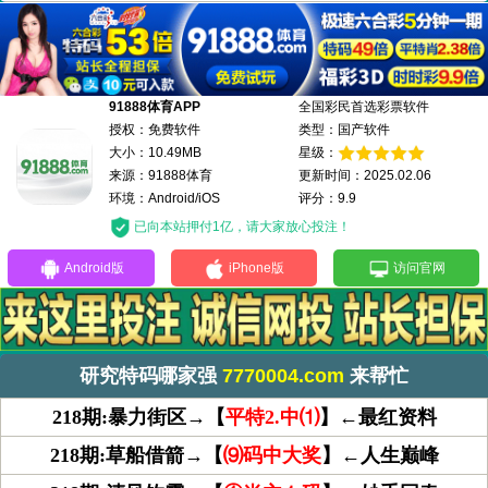
91888体育APP
全国彩民首选彩票软件
授权：免费软件
类型：国产软件
大小：10.49MB
星级：
来源：91888体育
更新时间：2025.02.06
环境：Android/iOS
评分：9.9
已向本站押付1亿，请大家放心投注！
Android版
iPhone版
访问官网
研究特码哪家强
7770004.com
来帮忙
218期:暴力街区→【
平特2.中⑴
】←最红资料
218期:草船借箭→【
⑼码中大奖
】←人生巅峰