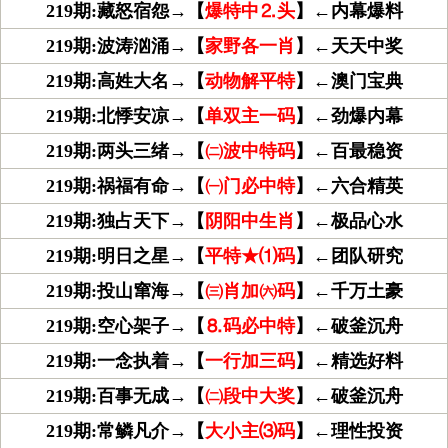
219期:藏怒宿怨→【
爆特中⒉头
】←内幕爆料
219期:波涛汹涌→【
家野各一肖
】←天天中奖
219期:高姓大名→【
动物解平特
】←澳门宝典
219期:北悸安凉→【
单双主一码
】←劲爆内幕
219期:两头三绪→【
㈡波中特码
】←百最稳资
219期:祸福有命→【
㈠门必中特
】←六合精英
219期:独占天下→【
阴阳中生肖
】←极品心水
219期:明日之星→【
平特★⑴码
】←团队研究
219期:投山窜海→【
㈢肖加㈥码
】←千万土豪
219期:空心架子→【
⒏码必中特
】←破釜沉舟
219期:一念执着→【
一行加三码
】←精选好料
219期:百事无成→【
㈡段中大奖
】←破釜沉舟
219期:常鳞凡介→【
大小主⑶码
】←理性投资