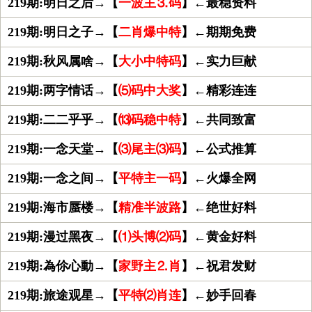
219期:明日之后→【
一波主⒊码
】←最稳资料
219期:明日之子→【
二肖爆中特
】←期期免费
219期:秋风属啥→【
大小中特码
】←实力巨献
219期:两字情话→【
⑸码中大奖
】←精彩连连
219期:二二乎乎→【
⒀码稳中特
】←共同致富
219期:一念天堂→【
⑶尾主⑶码
】←公式推算
219期:一念之间→【
平特主一码
】←火爆全网
219期:海市蜃楼→【
精准半波路
】←绝世好料
219期:漫过黑夜→【
⑴头博⑵码
】←黄金好料
219期:為伱心動→【
家野主⒉肖
】←祝君发财
219期:旅途观星→【
平特⑵肖连
】←妙手回春