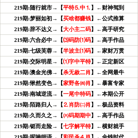
219期:随行就市→【
平特⒌中⒈
】←财神驾到
219期:梦丽如初→【
买啥都赚钱
】←公式推算
219期:辞不达义→【
大小主二码
】←高手研究
219期:六合必中→【
⑶码防⑴码
】←高手作品
219期:七级芙蓉→【
半波主⑴码
】←家财万贯
219期:交际明星→【
⑴字中平特
】←正定新区
219期:澳金光佛→【
杀无赦二肖
】←全网最牛
219期:愀然变色→【
家野各㈣肖
】←暴富专家
219期:南城逆流→【
一尾中特码
】←本期公开
219期:陌路归人→【
⒉肖防㈡肖
】←极品资料
219期:久而久之→【
㈥码期期中
】←高手作品
219期:铤而走险→【
七字解平特
】←横财就手
219期:呢喃细语→【
彩民杀⒋肖
】←金钱时代