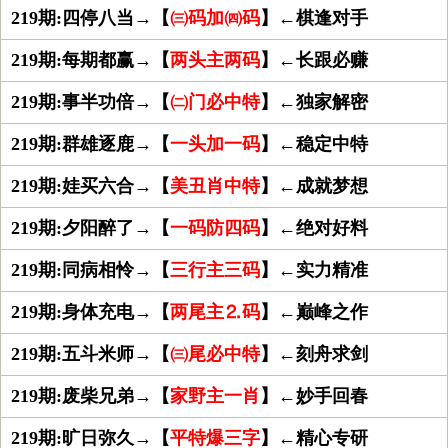
219期:四停八当→【
㈢码加㈣码
】←棋逢对手
219期:每期都赢→【
两头主两码
】←长跟必赚
219期:事半功倍→【
㈡门必中特
】←独家解密
219期:群雄逐鹿→【
一头加一码
】←稳定中特
219期:娃买六合→【
美丑肖中特
】←成就梦想
219期:夕阳醉了→【
一码防四码
】←绝对好料
219期:同病相怜→【
三行主三码
】←实力精准
219期:身体充电→【
两尾主⒉码
】←巅峰之作
219期:五斗米师→【
㈢尾必中特
】←刻舟求剑
219期:废柴兄弟→【
家野主一肖
】←妙手回春
219期:旷日弥久→【
平特爆三字
】←精心专研