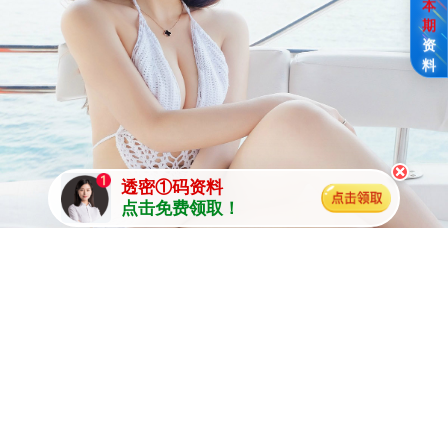
本
期
资
料
×
透密①码资料
点击免费领取！
说明