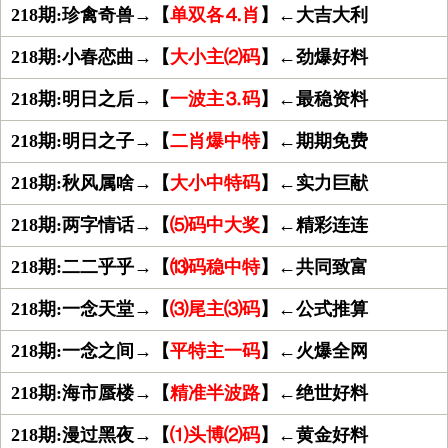
218期:珍禽奇兽→【
单双各⒋肖
】←大吉大利
218期:小春恋曲→【
大小主⑵码
】←劲爆好料
218期:明日之后→【
一波主⒊码
】←最稳资料
218期:明日之子→【
二肖爆中特
】←期期免费
218期:秋风属啥→【
大小中特码
】←实力巨献
218期:两字情话→【
⑸码中大奖
】←精彩连连
218期:二二乎乎→【
⒀码稳中特
】←共同致富
218期:一念天堂→【
⑶尾主⑶码
】←公式推算
218期:一念之间→【
平特主一码
】←火爆全网
218期:海市蜃楼→【
精准半波路
】←绝世好料
218期:漫过黑夜→【
⑴头博⑵码
】←黄金好料