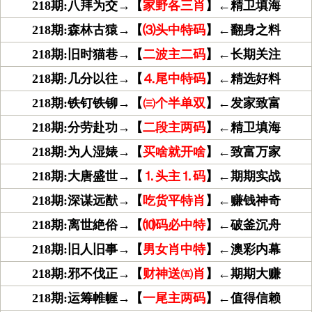
218期:八拜为交→【
家野各三肖
】←精卫填海
218期:森林古猿→【
⑶头中特码
】←翻身之料
218期:旧时猫巷→【
二波主二码
】←长期关注
218期:几分以往→【
⒋尾中特码
】←精选好料
218期:铁钉铁铆→【
㈢个半单双
】←发家致富
218期:分劳赴功→【
二段主两码
】←精卫填海
218期:为人湿婊→【
买啥就开啥
】←致富万家
218期:大唐盛世→【
⒈头主⒈码
】←期期实战
218期:深谋远猷→【
吃货平特肖
】←赚钱神奇
218期:离世絶俗→【
⑽码必中特
】←破釜沉舟
218期:旧人旧事→【
男女肖中特
】←澳彩内幕
218期:邪不伐正→【
财神送㈤肖
】←期期大赚
218期:运筹帷幄→【
一尾主两码
】←值得信赖