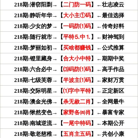
218期:潜窃阳剽→【
二门防一码
】←壮志凌云
218期:静听年华→【
大小主①码
】←最佳选择
218期:少女的梦→【
一码防⑴码
】←传奇好料
218期:随行就市→【
平特⒌中⒈
】←财神驾到
218期:梦丽如初→【
买啥都赚钱
】←公式推算
218期:镫里藏身→【
合大小中特
】←期期中奖
218期:六合必中→【
⑶码防⑴码
】←高手作品
218期:七级芙蓉→【
半波主⑴码
】←家财万贯
218期:交际明星→【
⑴字中平特
】←正定新区
218期:澳金光佛→【
杀无赦二肖
】←全网最牛
218期:愀然变色→【
家野各㈣肖
】←暴富专家
218期:南城逆流→【
一尾中特码
】←本期公开
218期:敬老慈稚→【
五肖主五码
】←共创小康