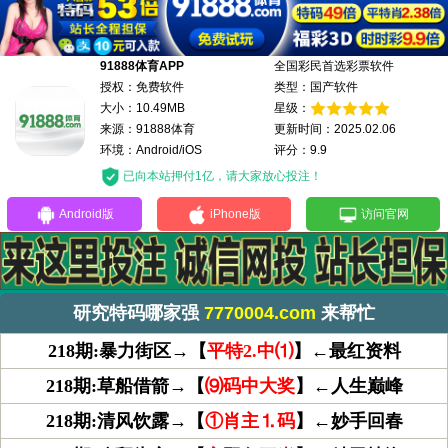
91888体育APP
全国彩民首选彩票软件
授权：免费软件
类型：国产软件
大小：10.49MB
星级：
来源：91888体育
更新时间：2025.02.06
环境：Android/iOS
评分：9.9
已向本站押付1亿，请大家放心投注！
Android版
iPhone版
访问官网
研究特码哪家强
7770004.com
来帮忙
218期:暴力街区→【
平特2.中⑴
】←最红资料
218期:草船借箭→【
⑼码中大奖
】←人生巅峰
218期:清风饮露→【
①肖主⒈码
】←妙手回春