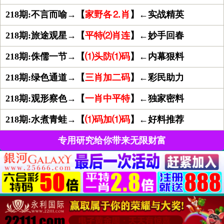
218期:不言而喻→【
家野各⒉肖
】←实战精英
218期:旅途观星→【
平特⑵肖连
】←妙手回春
218期:侏儒一节→【
⑴头防⑴码
】←内幕狠料
218期:绿色通道→【
三肖加二码
】←彩民助力
218期:观形察色→【
一肖中平特
】←独家密料
218期:水煮青蛙→【
⑴码加⑴码
】←好料推荐
专用研究给你带来无限财富