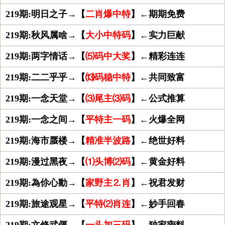
219期:明日之子→【
二肖爆中特
】←期期免费
219期:秋风属啥→【
大小中特码
】←实力巨献
219期:两字情话→【
⑸码中大奖
】←精彩连连
219期:二二乎乎→【
⒀码稳中特
】←共同致富
219期:一念天堂→【
⑶尾主⑶码
】←公式推算
219期:一念之间→【
平特主一码
】←火爆全网
219期:海市蜃楼→【
精准半波路
】←绝世好料
219期:漫过黑夜→【
⑴头博⑵码
】←黄金好料
219期:為伱心動→【
家野主⒉肖
】←祝君发财
219期:旅途观星→【
平特⑵肖连
】←妙手回春