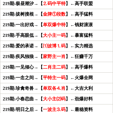
219期:极昼潮汐→【
⒉码中平特
】←高手联盟
219期:拔树搜根→【
金牌①段数
】←高手猛料
219期:一出好戏→【
单双爆中特
】←钱财滚滚
219期:手高眼低→【
大小主一码
】←暴富猛料
219期:爱的承诺→【
⑴波博⒈码
】←实力精选
219期:疾风独狼→【
家野主一肖
】←狂赚千万
219期:一见倾心→【
二肖主二码
】←高手爆料
219期:一念之间→【
平特主一码
】←火爆全网
219期:珍禽奇兽→【
单双各⒋肖
】←大吉大利
219期:小春恋曲→【
大小主⑵码
】←劲爆好料
219期:明日之后→【
一波主⒊码
】←最稳资料