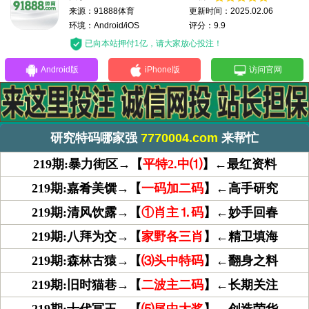
来源：91888体育
更新时间：2025.02.06
环境：Android/iOS
评分：9.9
已向本站押付1亿，请大家放心投注！
Android版
iPhone版
访问官网
研究特码哪家强
7770004.com
来帮忙
219期:暴力街区→【
平特2.中⑴
】←最红资料
219期:嘉肴美馔→【
一码加二码
】←高手研究
219期:清风饮露→【
①肖主⒈码
】←妙手回春
219期:八拜为交→【
家野各三肖
】←精卫填海
219期:森林古猿→【
⑶头中特码
】←翻身之料
219期:旧时猫巷→【
二波主二码
】←长期关注