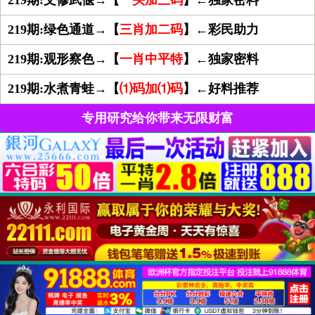
219期:文修武偃→【
一头加三码
】←独家密料
219期:绿色通道→【
三肖加二码
】←彩民助力
219期:观形察色→【
一肖中平特
】←独家密料
219期:水煮青蛙→【
⑴码加⑴码
】←好料推荐
专用研究给你带来无限财富