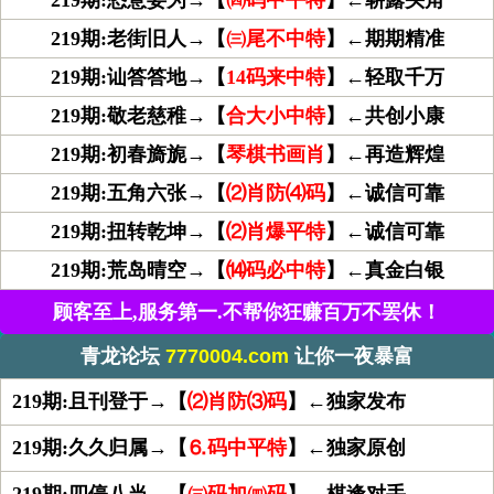
219期:恣意妄为→【
㈣码中平特
】←崭露头角
219期:老街旧人→【
㈢尾不中特
】←期期精准
219期:讪答答地→【
14码来中特
】←轻取千万
219期:敬老慈稚→【
合大小中特
】←共创小康
219期:初春旖旎→【
琴棋书画肖
】←再造辉煌
219期:五角六张→【
⑵肖防⑷码
】←诚信可靠
219期:扭转乾坤→【
⑵肖爆平特
】←诚信可靠
219期:荒岛晴空→【
⒁码必中特
】←真金白银
顾客至上,服务第一.不帮你狂赚百万不罢休！
青龙论坛
7770004.com
让你一夜暴富
219期:且刊登于→【
⑵肖防⑶码
】←独家发布
219期:久久归属→【
⒍码中平特
】←独家原创