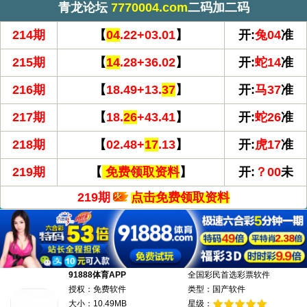
青龙论坛
7770004.com
二码加二码
214期
【
04
.22+03.01
】
开:
兔04
准
215期
【
14
.28+36.02
】
开:
蛇14
准
216期
【
18.49+13.
37
】
开:
马37
准
217期
【
18.
26
+43.41
】
开:
蛇26
准
218期
【
02.48+
17
.13
】
开:
虎17
准
219期
【
免费领取资料
】
开:
？00
未
219期
点击免费领取资料
91888体育APP
全国彩民首选彩票软件
授权：免费软件
类型：国产软件
大小：10.49MB
星级：