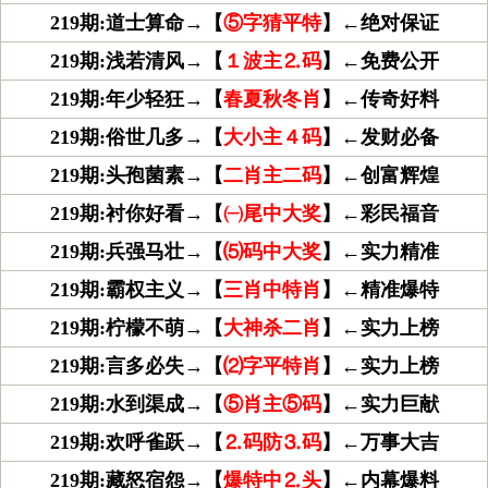
219期:道士算命→【
⑤字猜平特
】←绝对保证
219期:浅若清风→【
１波主⒉码
】←免费公开
219期:年少轻狂→【
春夏秋冬肖
】←传奇好料
219期:俗世几多→【
大小主４码
】←发财必备
219期:头孢菌素→【
二肖主二码
】←创富辉煌
219期:衬你好看→【
㈠尾中大奖
】←彩民福音
219期:兵强马壮→【
⑸码中大奖
】←实力精准
219期:霸权主义→【
三肖中特肖
】←精准爆特
219期:柠檬不萌→【
大神杀二肖
】←实力上榜
219期:言多必失→【
⑵字平特肖
】←实力上榜
219期:水到渠成→【
⑤肖主⑤码
】←实力巨献
219期:欢呼雀跃→【
⒉码防⒊码
】←万事大吉
219期:藏怒宿怨→【
爆特中⒉头
】←内幕爆料