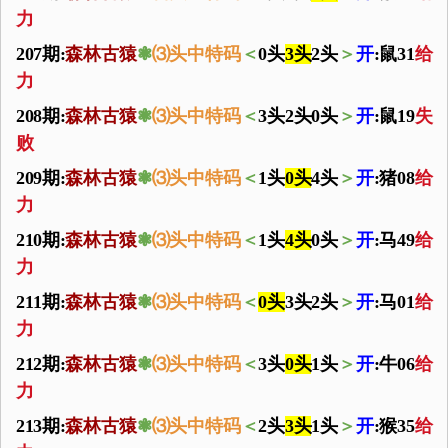
力
207期:
森林古猿
❃
⑶头中特码
＜
0头
3头
2头
＞
开
:鼠31
给
力
208期:
森林古猿
❃
⑶头中特码
＜
3头2头0头
＞
开
:鼠19
失
败
209期:
森林古猿
❃
⑶头中特码
＜
1头
0头
4头
＞
开
:猪08
给
力
210期:
森林古猿
❃
⑶头中特码
＜
1头
4头
0头
＞
开
:马49
给
力
211期:
森林古猿
❃
⑶头中特码
＜
0头
3头2头
＞
开
:马01
给
力
212期:
森林古猿
❃
⑶头中特码
＜
3头
0头
1头
＞
开
:牛06
给
力
213期:
森林古猿
❃
⑶头中特码
＜
2头
3头
1头
＞
开
:猴35
给