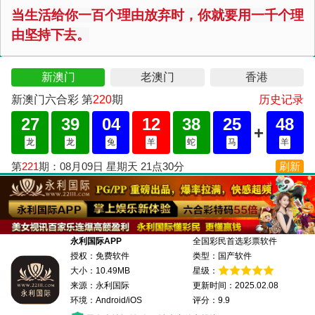
当生活给你一百个理由放弃时，你就要用一千个理
由坚持下去。
永利国际APP
全国彩民首选彩票软件
授权：免费软件
类型：国产软件
大小：10.49MB
星级：
来源：永利国际
更新时间：2025.02.08
环境：Android/iOS
评分：9.9