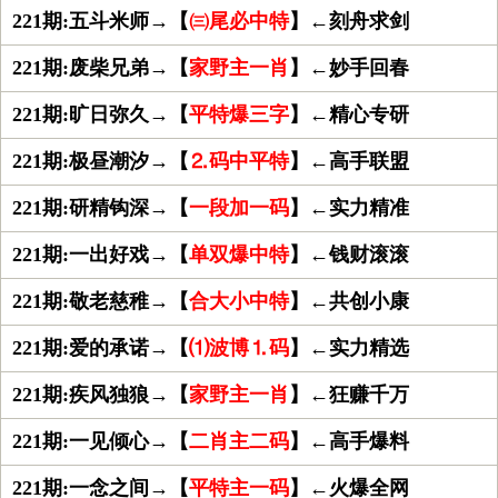
221期:五斗米师→【
㈢尾必中特
】←刻舟求剑
221期:废柴兄弟→【
家野主一肖
】←妙手回春
221期:旷日弥久→【
平特爆三字
】←精心专研
221期:极昼潮汐→【
⒉码中平特
】←高手联盟
221期:研精钩深→【
一段加一码
】←实力精准
221期:一出好戏→【
单双爆中特
】←钱财滚滚
221期:敬老慈稚→【
合大小中特
】←共创小康
221期:爱的承诺→【
⑴波博⒈码
】←实力精选
221期:疾风独狼→【
家野主一肖
】←狂赚千万
221期:一见倾心→【
二肖主二码
】←高手爆料
221期:一念之间→【
平特主一码
】←火爆全网