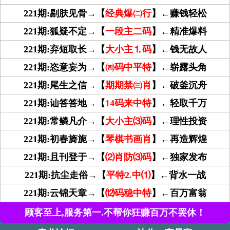
221期:剔肤见骨→【
经典爆㈡行
】←赚钱轻松
221期:狐疑不定→【
一段主二码
】←精准爆料
221期:弃短取长→【
大小主⒈码
】←钱无故人
221期:恣意妄为→【
㈣码中平特
】←崭露头角
221期:尾生之信→【
期期禁㈢肖
】←破釜沉舟
221期:讪答答地→【
14码来中特
】←轻取千万
221期:常鳞凡介→【
大小主⑶码
】←理性投资
221期:初春旖旎→【
琴棋书画肖
】←再造辉煌
221期:且刊登于→【
⑵肖防⑶码
】←独家发布
221期:抗尘走俗→【
平特2.中⑴
】←背水一战
221期:云锦天章→【
⑿码稳中特
】←百万富翁
顾客至上,服务第一.不帮你狂赚百万不罢休！