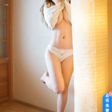
点
击
免
费