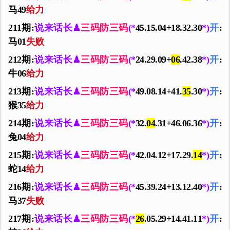
马49
给力
211期:
说来话长
♟
三码防三码
(*
45.15.04+18.32.30
*)
开
:
马01
失败
212期:
说来话长
♟
三码防三码
(*
24.29.09+
06
.42.38
*)
开
:
牛06
给力
213期:
说来话长
♟
三码防三码
(*
49.08.14+41.
35
.30
*)
开
:
猴35
给力
214期:
说来话长
♟
三码防三码
(*
32.
04
.31+46.06.36
*)
开
:
兔04
给力
215期:
说来话长
♟
三码防三码
(*
42.04.12+17.29.
14
*)
开
:
蛇14
给力
216期:
说来话长
♟
三码防三码
(*
45.39.24+13.12.40
*)
开
:
马37
失败
217期:
说来话长
♟
三码防三码
(*
26
.05.29+14.41.11
*)
开
: