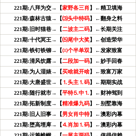
221期:八拜为交→【
家野各三肖
】←精卫填海
221期:森林古猿→【
⑶头中特码
】←翻身之料
221期:旧时猫巷→【
二波主二码
】←长期关注
221期:十代冥王→【
⑸尾中大奖
】←创造荣华
221期:铁钉铁铆→【
㈢个半单双
】←发家致富
221期:清风饮露→【
二段加一码
】←妙手回春
221期:为人湿婊→【
买啥就开啥
】←致富万家
221期:大唐盛世→【
⒈头主⒈码
】←期期实战
221期:随行就市→【
平特⒌中⒈
】←财神驾到
221期:拓新制度→【
精准爆九码
】←别墅靠海
221期:旧人旧事→【
男女肖中特
】←澳彩内幕
221期:堕高堙庳→【
⒋肖加⒈码
】←澳彩内幕
221期:运筹帷幄→【
一尾主两码
】←值得信赖