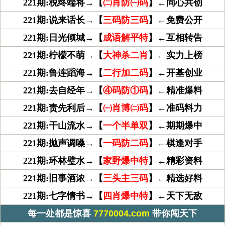
221期:税终端将→【
㈡肖防㈠码
】←同心共创
221期:说来话长→【
三码防三码
】←免费公开
221期:日光倾城→【
成语解平特
】←互相转告
221期:柠檬不萌→【
大神杀二肖
】←实力上榜
221期:鲁连蹈海→【
二行加二码
】←开基创业
221期:去自经年→【
④码防①码
】←精准爆料
221期:责先利后→【
㈠肖博㈡码
】←准码料力
221期:干山流水→【
一个半单双
】←期期爆中
221期:抛声调嗓→【
一码防二码
】←棋逢对手
221期:环林璧水→【
家野爆中特
】←精彩资料
221期:旧事酒浓→【
三头主三码
】←精选好料
221期:七字情书→【
四肖爆中特
】←天下无敌
每一处都是惊喜
7770004.com
带你闯天下