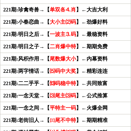
221期:珍禽奇兽→【
单双各⒋肖
】←大吉大利
221期:小春恋曲→【
大小主⑵码
】←劲爆好料
221期:明日之后→【
一波主⒊码
】←最稳资料
221期:明日之子→【
二肖爆中特
】←期期免费
221期:风积作用→【
尾数爆大小
】←内幕资料
221期:两字情话→【
⑸码中大奖
】←精彩连连
221期:二二乎乎→【
⒀码稳中特
】←共同致富
221期:一念天堂→【
⑶尾主⑶码
】←公式推算
221期:一念之间→【
平特主一码
】←火爆全网
221期:老街旧人→【
㈢尾不中特
】←期期精准