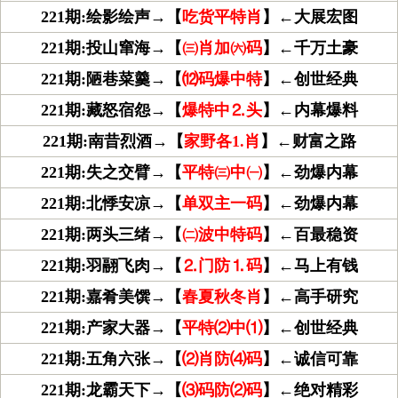
221期:绘影绘声→【
吃货平特肖
】←大展宏图
221期:投山窜海→【
㈢肖加㈥码
】←千万土豪
221期:陋巷菜羹→【
⑿码爆中特
】←创世经典
221期:藏怒宿怨→【
爆特中⒉头
】←内幕爆料
221期:南昔烈酒→【
家野各1.肖
】←财富之路
221期:失之交臂→【
平特㈢中㈠
】←劲爆内幕
221期:北悸安凉→【
单双主一码
】←劲爆内幕
221期:两头三绪→【
㈡波中特码
】←百最稳资
221期:羽翮飞肉→【
⒉门防⒈码
】←马上有钱
221期:嘉肴美馔→【
春夏秋冬肖
】←高手研究
221期:产家大器→【
平特⑵中⑴
】←创世经典
221期:五角六张→【
⑵肖防⑷码
】←诚信可靠
221期:龙霸天下→【
⑶码防⑵码
】←绝对精彩