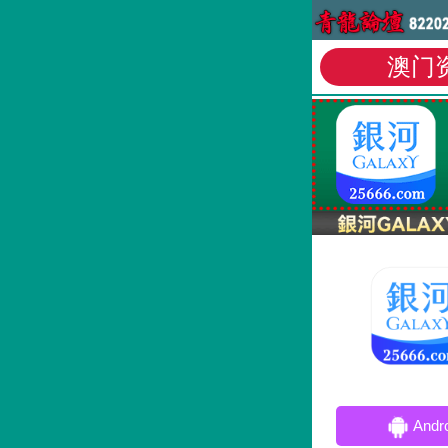
澳门
Andr