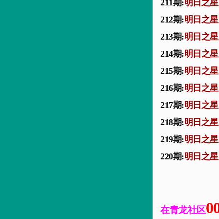
211期:
明日之星
212期:
明日之星
213期:
明日之星
214期:
明日之星
215期:
明日之星
216期:
明日之星
217期:
明日之星
218期:
明日之星
219期:
明日之星
220期:
明日之星
0
在青龙社区