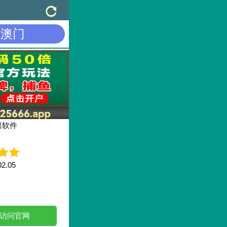
老澳门
票软件
2.05
访问官网