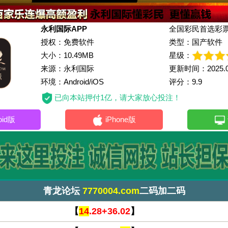
永利国际APP
全国彩民首选彩
授权：免费软件
类型：国产软件
大小：10.49MB
星级：
来源：永利国际
更新时间：2025.0
环境：Android/iOS
评分：9.9
已向本站押付1亿，请大家放心投注！
oid版
iPhone版
青龙论坛
7770004.com
二码加二码
【
14
.28+36.02
】