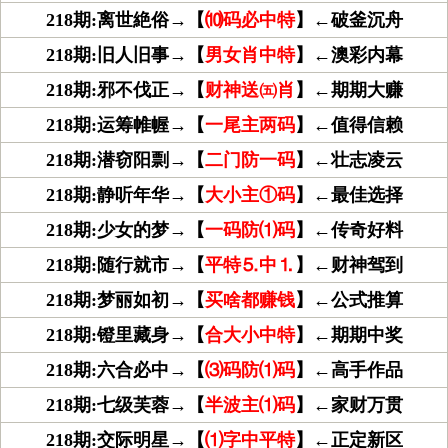
218期:离世絶俗→【
⑽码必中特
】←破釜沉舟
218期:旧人旧事→【
男女肖中特
】←澳彩内幕
218期:邪不伐正→【
财神送㈤肖
】←期期大赚
218期:运筹帷幄→【
一尾主两码
】←值得信赖
218期:潜窃阳剽→【
二门防一码
】←壮志凌云
218期:静听年华→【
大小主①码
】←最佳选择
218期:少女的梦→【
一码防⑴码
】←传奇好料
218期:随行就市→【
平特⒌中⒈
】←财神驾到
218期:梦丽如初→【
买啥都赚钱
】←公式推算
218期:镫里藏身→【
合大小中特
】←期期中奖
218期:六合必中→【
⑶码防⑴码
】←高手作品
218期:七级芙蓉→【
半波主⑴码
】←家财万贯
218期:交际明星→【
⑴字中平特
】←正定新区