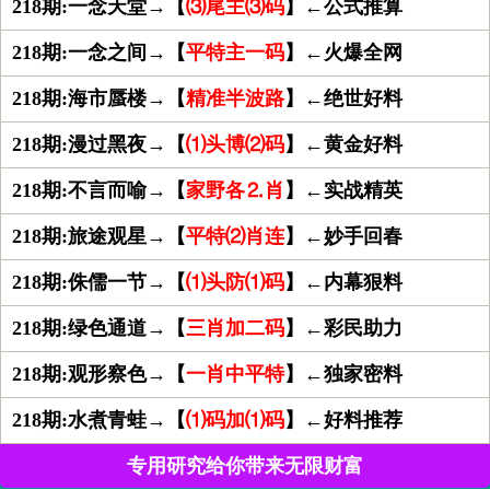
218期:一念天堂→【
⑶尾主⑶码
】←公式推算
218期:一念之间→【
平特主一码
】←火爆全网
218期:海市蜃楼→【
精准半波路
】←绝世好料
218期:漫过黑夜→【
⑴头博⑵码
】←黄金好料
218期:不言而喻→【
家野各⒉肖
】←实战精英
218期:旅途观星→【
平特⑵肖连
】←妙手回春
218期:侏儒一节→【
⑴头防⑴码
】←内幕狠料
218期:绿色通道→【
三肖加二码
】←彩民助力
218期:观形察色→【
一肖中平特
】←独家密料
218期:水煮青蛙→【
⑴码加⑴码
】←好料推荐
专用研究给你带来无限财富