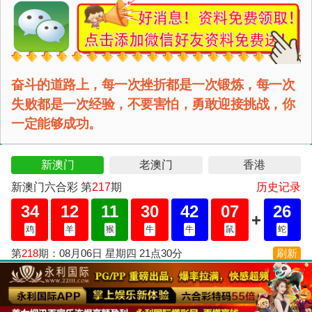
奋斗的道路上，每一次挫折都是一次锻炼，每一次
失败都是一次经验，不要害怕，勇敢迎接挑战，你
一定能够成功。