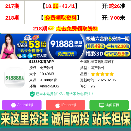
217期
【
18.
26
+43.41
】
开:
蛇26
准
218期
【
免费领取资料
】
开:
？00
未
218期
点击免费领取资料
91888体育APP
全国彩民首选彩票软件
授权：免费软件
类型：国产软件
大小：10.49MB
星级：
来源：91888体育
更新时间：2025.02.06
环境：Android/iOS
评分：9.9
已向本站押付1亿，请大家放心投注！
Android版
iPhone版
访问官网