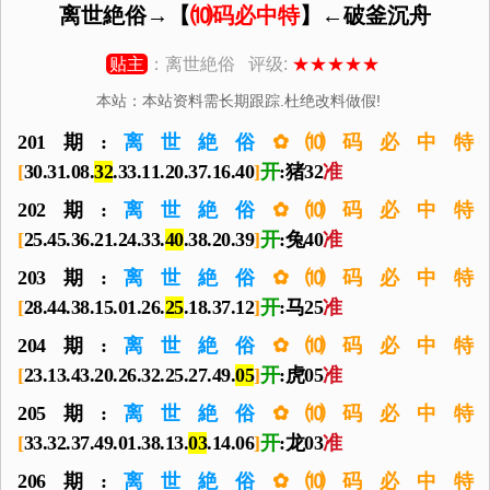
离世絶俗→【
⑽码必中特
】←破釜沉舟
贴主
：离世絶俗 评级:
★★★★★
本站：本站资料需长期跟踪.杜绝改料做假!
201期:
离世絶俗
✿
⑽码必中特
[
30.31.08.
32
.33.11.20.37.16.40
]
开
:猪32
准
202期:
离世絶俗
✿
⑽码必中特
[
25.45.36.21.24.33.
40
.38.20.39
]
开
:兔40
准
203期:
离世絶俗
✿
⑽码必中特
[
28.44.38.15.01.26.
25
.18.37.12
]
开
:马25
准
204期:
离世絶俗
✿
⑽码必中特
[
23.13.43.20.26.32.25.27.49.
05
]
开
:虎05
准
205期:
离世絶俗
✿
⑽码必中特
[
33.32.37.49.01.38.13.
03
.14.06
]
开
:龙03
准
206期:
离世絶俗
✿
⑽码必中特