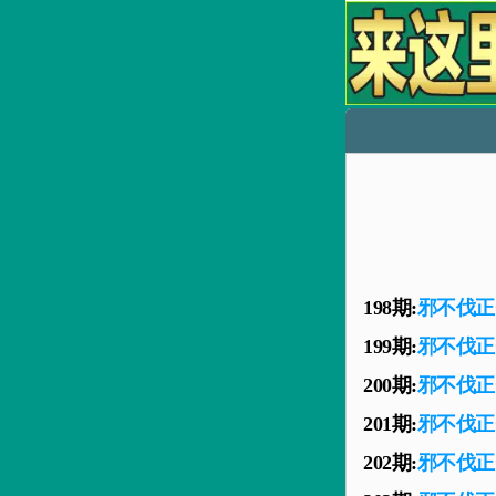
198期:
邪不伐正
199期:
邪不伐正
200期:
邪不伐正
201期:
邪不伐正
202期:
邪不伐正