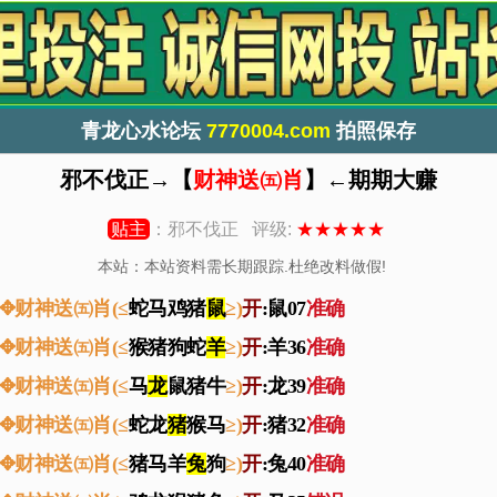
青龙心水论坛
7770004.com
拍照保存
邪不伐正→【
财神送㈤肖
】←期期大赚
贴主
：邪不伐正 评级:
★★★★★
本站：本站资料需长期跟踪.杜绝改料做假!
✥
财神送㈤肖
(≤
蛇马鸡猪
鼠
≥)
开
:鼠07
准确
✥
财神送㈤肖
(≤
猴猪狗蛇
羊
≥)
开
:羊36
准确
✥
财神送㈤肖
(≤
马
龙
鼠猪牛
≥)
开
:龙39
准确
✥
财神送㈤肖
(≤
蛇龙
猪
猴马
≥)
开
:猪32
准确
✥
财神送㈤肖
(≤
猪马羊
兔
狗
≥)
开
:兔40
准确