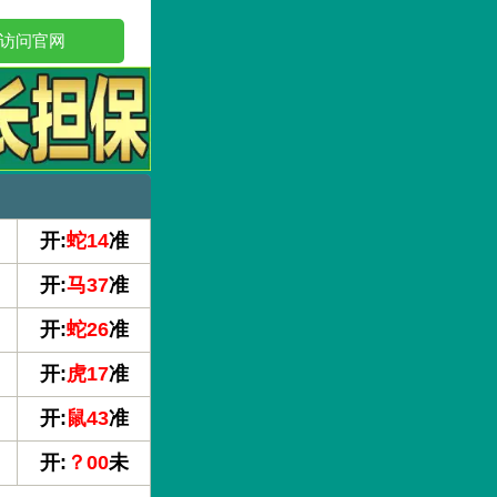
访问官网
开:
蛇14
准
开:
马37
准
开:
蛇26
准
开:
虎17
准
开:
鼠43
准
开:
？00
未