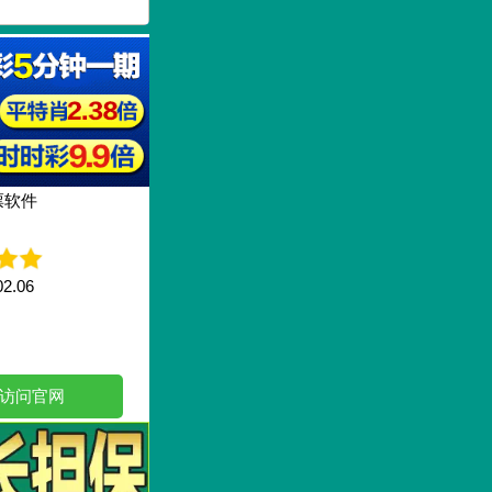
票软件
2.06
访问官网