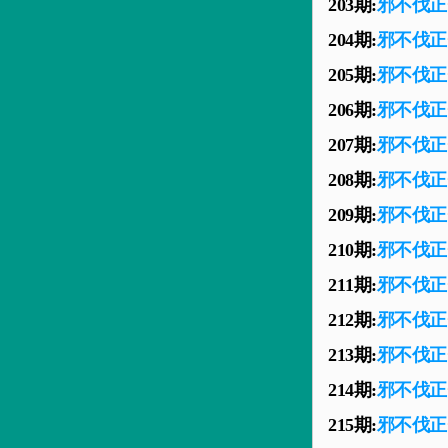
203期:
邪不伐正
204期:
邪不伐正
205期:
邪不伐正
206期:
邪不伐正
207期:
邪不伐正
208期:
邪不伐正
209期:
邪不伐正
210期:
邪不伐正
211期:
邪不伐正
212期:
邪不伐正
213期:
邪不伐正
214期:
邪不伐正
215期:
邪不伐正