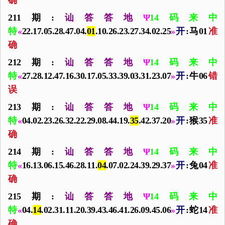
确
211期:
讪答答地
Ψ
14码来中
特
«
22.17.05.28.47.04.
01
.10.26.23.27.34.02.25
»
开
:马01
准
确
212期:
讪答答地
Ψ
14码来中
特
«
27.28.12.47.16.30.17.05.33.39.03.31.23.07
»
开
:牛06
错
误
213期:
讪答答地
Ψ
14码来中
特
«
04.02.23.26.32.22.29.08.44.19.
35
.42.37.20
»
开
:猴35
准
确
214期:
讪答答地
Ψ
14码来中
特
«
16.13.06.15.46.28.11.
04
.07.02.24.39.29.37
»
开
:兔04
准
确
215期:
讪答答地
Ψ
14码来中
特
«
04.
14
.02.31.11.20.39.43.46.41.26.09.45.06
»
开
:蛇14
准
确