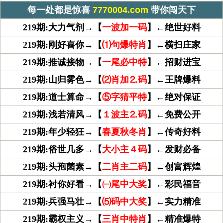
每一处都是惊喜
7770004.com
带你闯天下
219期:大力气剂→【
一波加一码
】←绝世好料
219期:刚好喜你→【
⑴句爆特肖
】←横扫庄家
219期:推诚接物→【
一尾必中特
】←招财进宝
219期:山归雾色→【
⑵肖加⒉码
】←王牌爆料
219期:道士算命→【
⑤字猜平特
】←绝对保证
219期:浅若清风→【
１波主⒉码
】←免费公开
219期:年少轻狂→【
春夏秋冬肖
】←传奇好料
219期:俗世几多→【
大小主４码
】←发财必备
219期:头孢菌素→【
二肖主二码
】←创富辉煌
219期:衬你好看→【
㈠尾中大奖
】←彩民福音
219期:兵强马壮→【
⑸码中大奖
】←实力精准
219期:霸权主义→【
三肖中特肖
】←精准爆特