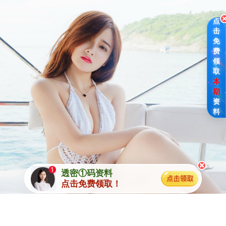
点
击
免
费
领
取
本
期
资
料
×
透密①码资料
点击免费领取！