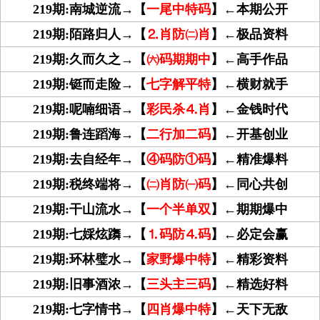
219期:南城逆流→【
一尾中特码
】←本期公开
219期:陌路归人→【
⒉肖防㈡肖
】←极品资料
219期:久而久之→【
㈥码期期中
】←高手作品
219期:铤而走险→【
七字解平特
】←横财就手
219期:呢喃细语→【
彩民杀⒋肖
】←金钱时代
219期:鲁连蹈海→【
二行加二码
】←开基创业
219期:去自经年→【
④码防①码
】←精准爆料
219期:税终端将→【
㈡肖防㈠码
】←同心共创
219期:干山流水→【
一个半单双
】←期期爆中
219期:七婇炫躌→【
⒈码防⒋码
】←必定会赢
219期:环林璧水→【
家野爆中特
】←精彩资料
219期:旧事酒浓→【
三头主三码
】←精选好料
219期:七字情书→【
四肖爆中特
】←天下无敌