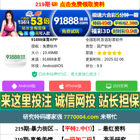
219期
点击免费领取资料
91888体育APP
全国彩民首选彩票软件
授权：免费软件
类型：国产软件
大小：10.49MB
星级：
来源：91888体育
更新时间：2025.02.06
环境：Android/iOS
评分：9.9
已向本站押付1亿，请大家放心投注！
Android版
iPhone版
访问官网
研究特码哪家强
7770004.com
来帮忙
219期:暴力街区→【
平特2.中⑴
】←最红资料
219期:嘉肴美馔→【
一码加二码
】←高手研究