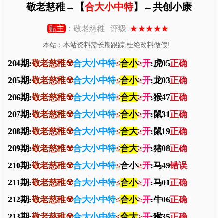
敬老慈稚→【
合大小中特
】←共创小康
贴主
：敬老慈稚 评级:
★★★★★
本站：本站资料需长期跟踪.杜绝改料做假!
204期:
敬老慈稚
☢
合大小中特
≤
合小
≥
开
:虎05
正确
205期:
敬老慈稚
☢
合大小中特
≤
合小
≥
开
:龙03
正确
206期:
敬老慈稚
☢
合大小中特
≤
合大
≥
开
:猴47
正确
207期:
敬老慈稚
☢
合大小中特
≤
合小
≥
开
:鼠31
正确
208期:
敬老慈稚
☢
合大小中特
≤
合大
≥
开
:鼠19
正确
209期:
敬老慈稚
☢
合大小中特
≤
合大
≥
开
:猪08
正确
210期:
敬老慈稚
☢
合大小中特
≤
合小
≥
开
:马49
错误
211期:
敬老慈稚
☢
合大小中特
≤
合小
≥
开
:马01
正确
212期:
敬老慈稚
☢
合大小中特
≤
合小
≥
开
:牛06
正确
213期:
敬老慈稚
☢
合大小中特
≤
合大
≥
开
:猴35
正确