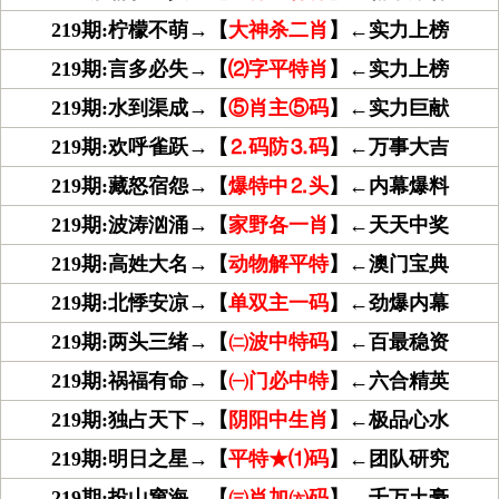
219期:柠檬不萌→【
大神杀二肖
】←实力上榜
219期:言多必失→【
⑵字平特肖
】←实力上榜
219期:水到渠成→【
⑤肖主⑤码
】←实力巨献
219期:欢呼雀跃→【
⒉码防⒊码
】←万事大吉
219期:藏怒宿怨→【
爆特中⒉头
】←内幕爆料
219期:波涛汹涌→【
家野各一肖
】←天天中奖
219期:高姓大名→【
动物解平特
】←澳门宝典
219期:北悸安凉→【
单双主一码
】←劲爆内幕
219期:两头三绪→【
㈡波中特码
】←百最稳资
219期:祸福有命→【
㈠门必中特
】←六合精英
219期:独占天下→【
阴阳中生肖
】←极品心水
219期:明日之星→【
平特★⑴码
】←团队研究
219期:投山窜海→【
㈢肖加㈥码
】←千万土豪