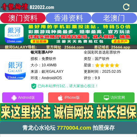
澳门资料
香港资料
老澳门
银河彩票APP
全国彩民首选彩票软件
授权：免费软件
类型：国产软件
大小：10.49MB
星级：
来源：銀河GALAXY
更新时间：2025.02.05
环境：Android/iOS
评分：9.9
已向本站押付1亿，请大家放心投注！
Android版
iPhone版
访问官网
青龙心水论坛
7770004.com
拍照保存