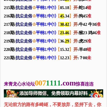
215期:
抗尘走俗
♔
平特2.中⑴
【
05.18
】
开
:蛇14
错
216期:
抗尘走俗
♔
平特2.中⑴
【
45
.34
】
开
:狗45
准
217期:
抗尘走俗
♔
平特2.中⑴
【
30
.
42
】
开
:牛42 牛30
准
218期:
抗尘走俗
♔
平特2.中⑴
【
23
.
46
】
开
:猴23 鸡46
准
219期:
抗尘走俗
♔
平特2.中⑴
【
36.
29
】
开
:虎29
准
220期:
抗尘走俗
♔
平特2.中⑴
【
15.32
】
开
:羊48
错
221期:
抗尘走俗
♔
平特2.中⑴
【
12.23
】
开
:？00
未
007
1111
.com
来青龙心水论坛
惊喜连连
无论前方的路有多崎岖，不要放弃，坚持下去，你