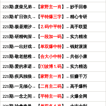
221期:废柴兄弟→【
家野主一肖
】←妙手回春
221期:旷日弥久→【
平特爆三字
】←精心专研
221期:极昼潮汐→【
⒉码中平特
】←高手联盟
221期:研精钩深→【
一段加一码
】←实力精准
221期:一出好戏→【
单双爆中特
】←钱财滚滚
221期:敬老慈稚→【
合大小中特
】←共创小康
221期:爱的承诺→【
⑴波博⒈码
】←实力精选
221期:疾风独狼→【
家野主一肖
】←狂赚千万
221期:一见倾心→【
二肖主二码
】←高手爆料
221期:一念之间→【
平特主一码
】←火爆全网