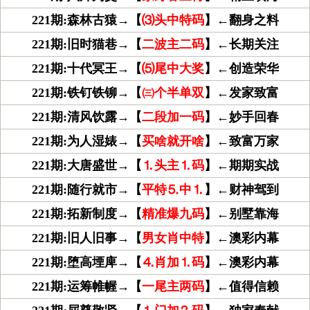
221期:森林古猿→【
⑶头中特码
】←翻身之料
221期:旧时猫巷→【
二波主二码
】←长期关注
221期:十代冥王→【
⑸尾中大奖
】←创造荣华
221期:铁钉铁铆→【
㈢个半单双
】←发家致富
221期:清风饮露→【
二段加一码
】←妙手回春
221期:为人湿婊→【
买啥就开啥
】←致富万家
221期:大唐盛世→【
⒈头主⒈码
】←期期实战
221期:随行就市→【
平特⒌中⒈
】←财神驾到
221期:拓新制度→【
精准爆九码
】←别墅靠海
221期:旧人旧事→【
男女肖中特
】←澳彩内幕
221期:堕高堙庳→【
⒋肖加⒈码
】←澳彩内幕
221期:运筹帷幄→【
一尾主两码
】←值得信赖