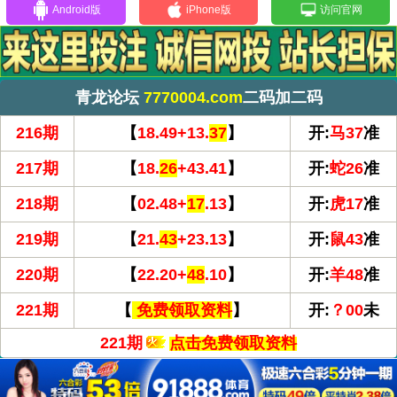
Android版
iPhone版
访问官网
青龙论坛
7770004.com
二码加二码
216期
【
18.49+13.
37
】
开:
马37
准
217期
【
18.
26
+43.41
】
开:
蛇26
准
218期
【
02.48+
17
.13
】
开:
虎17
准
219期
【
21.
43
+23.13
】
开:
鼠43
准
220期
【
22.20+
48
.10
】
开:
羊48
准
221期
【
免费领取资料
】
开:
？00
未
221期
点击免费领取资料