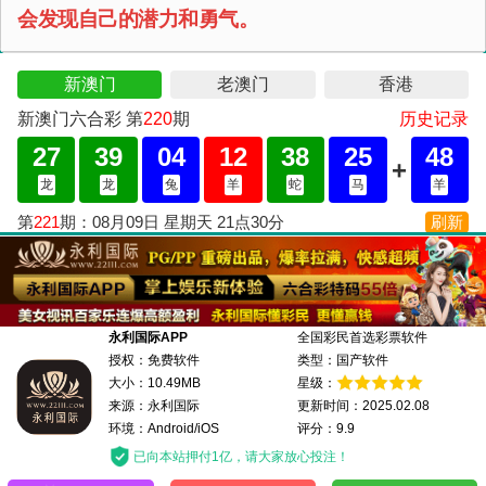
会发现自己的潜力和勇气。
永利国际APP
全国彩民首选彩票软件
授权：免费软件
类型：国产软件
大小：10.49MB
星级：
来源：永利国际
更新时间：2025.02.08
环境：Android/iOS
评分：9.9
已向本站押付1亿，请大家放心投注！