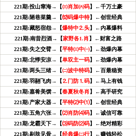
221期:投山窜海→【
㈢肖加㈥码
】←千万土豪
221期:陋巷菜羹→【
⑿码爆中特
】←创世经典
221期:藏怒宿怨→【
爆特中⒉头
】←内幕爆料
221期:南昔烈酒→【
家野各1.肖
】←财富之路
221期:失之交臂→【
平特㈢中㈠
】←劲爆内幕
221期:北悸安凉→【
单双主一码
】←劲爆内幕
221期:两头三绪→【
㈡波中特码
】←百最稳资
221期:羽翮飞肉→【
⒉门防⒈码
】←马上有钱
221期:嘉肴美馔→【
春夏秋冬肖
】←高手研究
221期:产家大器→【
平特⑵中⑴
】←创世经典
221期:五角六张→【
⑵肖防⑷码
】←诚信可靠
221期:龙霸天下→【
⑶码防⑵码
】←绝对精彩
221期:剔肤见骨→【
经典爆㈡行
】←赚钱轻松