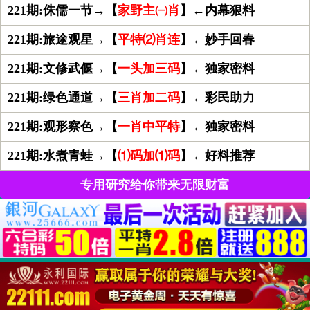
221期:侏儒一节→【
家野主㈠肖
】←内幕狠料
221期:旅途观星→【
平特⑵肖连
】←妙手回春
221期:文修武偃→【
一头加三码
】←独家密料
221期:绿色通道→【
三肖加二码
】←彩民助力
221期:观形察色→【
一肖中平特
】←独家密料
221期:水煮青蛙→【
⑴码加⑴码
】←好料推荐
专用研究给你带来无限财富