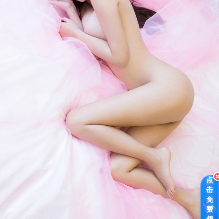
点
击
免
费
领