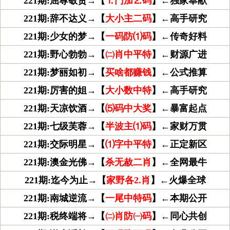
221期:屈尊敬贤→【
⒈门加⒉码
】←独家奉献
221期:辞不达义→【
大小主二码
】←高手研究
221期:少女的梦→【
一码防⑴码
】←传奇好料
221期:野心勃勃→【
㈡肖中平特
】←财源广进
221期:梦丽如初→【
买啥都赚钱
】←公式推算
221期:厉害的姐→【
大小数中特
】←高手研究
221期:天凉饮酒→【
⑸码中大奖
】←暴富起点
221期:七级芙蓉→【
半波主⑴码
】←家财万贯
221期:交际明星→【
⑴字中平特
】←正定新区
221期:澳金光佛→【
杀无赦二肖
】←全网最牛
221期:迄今为止→【
家野各2.肖
】←火爆全球
221期:南城逆流→【
一尾中特码
】←本期公开
221期:税终端将→【
㈡肖防㈠码
】←同心共创