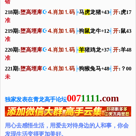
错
218期:
堕高堙庳
☪
⒋肖加⒈码
╞
马
虎
龙猪+43
╡
开
:虎17
准
219期:
堕高堙庳
☪
⒋肖加⒈码
╞
狗
鼠
龙牛+12
╡
开
:鼠43
准
220期:
堕高堙庳
☪
⒋肖加⒈码
╞
羊
猪鸡龙+37
╡
开
:羊48
准
221期:
堕高堙庳
☪
⒋肖加⒈码
╞
狗猴兔马+48
╡
开
:？00
未
007
1111
.com
独家发表在青龙高手论坛
用心去感悟生活，用爱去对待身边的人和事，你会
发现生活变得更加美好。