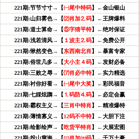
221期:节节寸寸→【
㈠尾中特码
】←金山银山
221期:山归雾色→【
⑵肖加⒉码
】←王牌爆料
221期:道士算命→【
⑤字猜平特
】←绝对保证
221期:浅若清风→【
１波主⒉码
】←免费公开
221期:愀然变色→【
东西南北肖
】←暴富专家
221期:俗世几多→【
大小主４码
】←发财必备
221期:三败之辱→【
⑺肖必中特
】←实力精选
221期:衬你好看→【
㈠尾中大奖
】←彩民福音
221期:七婇炫躌→【
⒈码防⒋码
】←必定会赢
221期:霸权主义→【
三肖中特肖
】←精准爆特
221期:薄情寡义→【
12码不中特
】←大胆下注
221期:绘影绘声→【
吃货平特肖
】←大展宏图
221期:投山窜海→【
㈢肖加㈥码
】←千万土豪