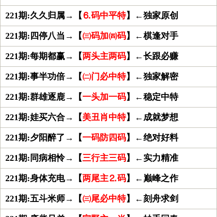
221期:久久归属→【
⒍码中平特
】←独家原创
221期:四停八当→【
㈢码加㈣码
】←棋逢对手
221期:每期都赢→【
两头主两码
】←长跟必赚
221期:事半功倍→【
㈡门必中特
】←独家解密
221期:群雄逐鹿→【
一头加一码
】←稳定中特
221期:娃买六合→【
美丑肖中特
】←成就梦想
221期:夕阳醉了→【
一码防四码
】←绝对好料
221期:同病相怜→【
三行主三码
】←实力精准
221期:身体充电→【
两尾主⒉码
】←巅峰之作
221期:五斗米师→【
㈢尾必中特
】←刻舟求剑