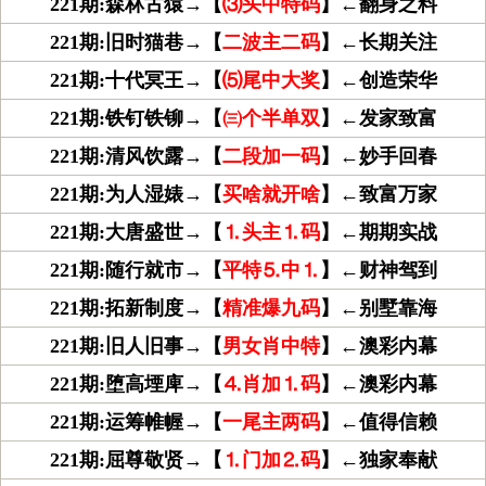
221期:森林古猿→【
⑶头中特码
】←翻身之料
221期:旧时猫巷→【
二波主二码
】←长期关注
221期:十代冥王→【
⑸尾中大奖
】←创造荣华
221期:铁钉铁铆→【
㈢个半单双
】←发家致富
221期:清风饮露→【
二段加一码
】←妙手回春
221期:为人湿婊→【
买啥就开啥
】←致富万家
221期:大唐盛世→【
⒈头主⒈码
】←期期实战
221期:随行就市→【
平特⒌中⒈
】←财神驾到
221期:拓新制度→【
精准爆九码
】←别墅靠海
221期:旧人旧事→【
男女肖中特
】←澳彩内幕
221期:堕高堙庳→【
⒋肖加⒈码
】←澳彩内幕
221期:运筹帷幄→【
一尾主两码
】←值得信赖
221期:屈尊敬贤→【
⒈门加⒉码
】←独家奉献