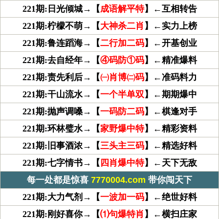
221期:日光倾城→【
成语解平特
】←互相转告
221期:柠檬不萌→【
大神杀二肖
】←实力上榜
221期:鲁连蹈海→【
二行加二码
】←开基创业
221期:去自经年→【
④码防①码
】←精准爆料
221期:责先利后→【
㈠肖博㈡码
】←准码料力
221期:干山流水→【
一个半单双
】←期期爆中
221期:抛声调嗓→【
一码防二码
】←棋逢对手
221期:环林璧水→【
家野爆中特
】←精彩资料
221期:旧事酒浓→【
三头主三码
】←精选好料
221期:七字情书→【
四肖爆中特
】←天下无敌
每一处都是惊喜
7770004.com
带你闯天下
221期:大力气剂→【
一波加一码
】←绝世好料
221期:刚好喜你→【
⑴句爆特肖
】←横扫庄家