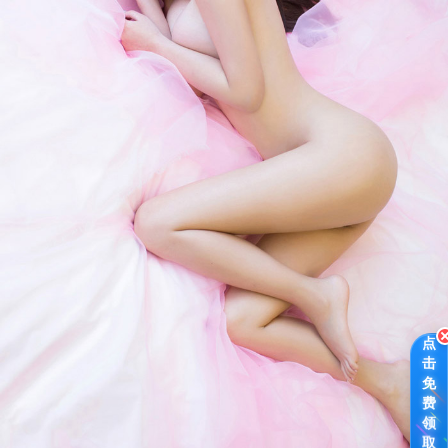
点
击
免
费
领
取