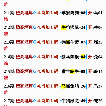
准
211期:
堕高堙庳
☪
⒋肖加⒈码
╞
羊猴鸡狗+08
╡
开
:马01
错
212期:
堕高堙庳
☪
⒋肖加⒈码
╞
牛
狗猴鼠+24
╡
开
:牛06
准
213期:
堕高堙庳
☪
⒋肖加⒈码
╞
狗
猴
羊猪+07
╡
开
:猴35
准
214期:
堕高堙庳
☪
⒋肖加⒈码
╞
猪马鼠猴+
04
╡
开
:兔04
准
215期:
堕高堙庳
☪
⒋肖加⒈码
╞
猴羊
蛇
牛+09
╡
开
:蛇14
准
216期:
堕高堙庳
☪
⒋肖加⒈码
╞
马
猴兔鸡+26
╡
开
:马37
准
217期:
堕高堙庳
☪
⒋肖加⒈码
╞
牛狗猴龙+49
╡
开
:蛇26