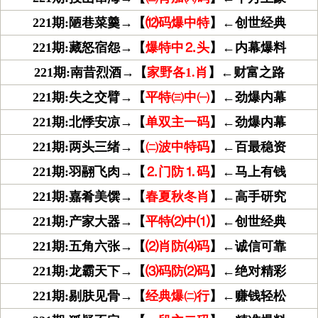
221期:陋巷菜羹→【
⑿码爆中特
】←创世经典
221期:藏怒宿怨→【
爆特中⒉头
】←内幕爆料
221期:南昔烈酒→【
家野各1.肖
】←财富之路
221期:失之交臂→【
平特㈢中㈠
】←劲爆内幕
221期:北悸安凉→【
单双主一码
】←劲爆内幕
221期:两头三绪→【
㈡波中特码
】←百最稳资
221期:羽翮飞肉→【
⒉门防⒈码
】←马上有钱
221期:嘉肴美馔→【
春夏秋冬肖
】←高手研究
221期:产家大器→【
平特⑵中⑴
】←创世经典
221期:五角六张→【
⑵肖防⑷码
】←诚信可靠
221期:龙霸天下→【
⑶码防⑵码
】←绝对精彩
221期:剔肤见骨→【
经典爆㈡行
】←赚钱轻松