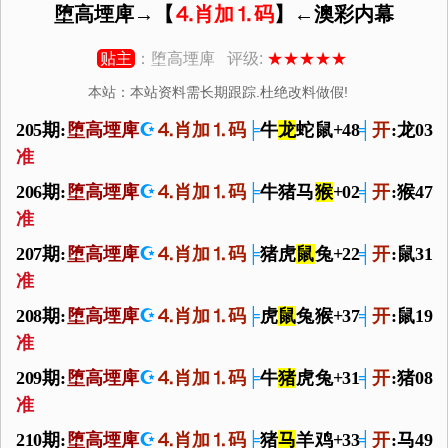
堕高堙庳→【
⒋肖加⒈码
】←澳彩内幕
贴主
：堕高堙庳 评级:
★★★★★
本站：本站资料需长期跟踪.杜绝改料做假!
205期:
堕高堙庳
☪
⒋肖加⒈码
╞
牛
龙
蛇鼠+48
╡
开
:龙03
准
206期:
堕高堙庳
☪
⒋肖加⒈码
╞
牛猪马
猴
+02
╡
开
:猴47
准
207期:
堕高堙庳
☪
⒋肖加⒈码
╞
猪虎
鼠
兔+22
╡
开
:鼠31
准
208期:
堕高堙庳
☪
⒋肖加⒈码
╞
虎
鼠
兔猴+37
╡
开
:鼠19
准
209期:
堕高堙庳
☪
⒋肖加⒈码
╞
牛
猪
虎兔+31
╡
开
:猪08
准
210期:
堕高堙庳
☪
⒋肖加⒈码
╞
猪
马
羊鸡+33
╡
开
:马49