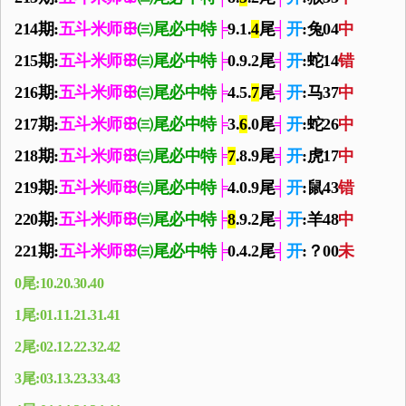
214期:
五斗米师
ꕥ
㈢尾必中特
╞
9.1.
4
尾
╡
开
:兔04
中
215期:
五斗米师
ꕥ
㈢尾必中特
╞
0.9.2尾
╡
开
:蛇14
错
216期:
五斗米师
ꕥ
㈢尾必中特
╞
4.5.
7
尾
╡
开
:马37
中
217期:
五斗米师
ꕥ
㈢尾必中特
╞
3.
6
.0尾
╡
开
:蛇26
中
218期:
五斗米师
ꕥ
㈢尾必中特
╞
7
.8.9尾
╡
开
:虎17
中
219期:
五斗米师
ꕥ
㈢尾必中特
╞
4.0.9尾
╡
开
:鼠43
错
220期:
五斗米师
ꕥ
㈢尾必中特
╞
8
.9.2尾
╡
开
:羊48
中
221期:
五斗米师
ꕥ
㈢尾必中特
╞
0.4.2尾
╡
开
:？00
未
0尾:10.20.30.40
1尾:01.11.21.31.41
2尾:02.12.22.32.42
3尾:03.13.23.33.43