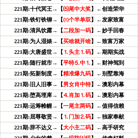
221期:十代冥王→【
⑸尾中大奖
】←创造荣华
221期:铁钉铁铆→【
㈢个半单双
】←发家致富
221期:清风饮露→【
二段加一码
】←妙手回春
221期:为人湿婊→【
买啥就开啥
】←致富万家
221期:大唐盛世→【
⒈头主⒈码
】←期期实战
221期:随行就市→【
平特⒌中⒈
】←财神驾到
221期:拓新制度→【
精准爆九码
】←别墅靠海
221期:旧人旧事→【
男女肖中特
】←澳彩内幕
221期:堕高堙庳→【
⒋肖加⒈码
】←澳彩内幕
221期:运筹帷幄→【
一尾主两码
】←值得信赖
221期:屈尊敬贤→【
⒈门加⒉码
】←独家奉献
221期:辞不达义→【
大小主二码
】←高手研究