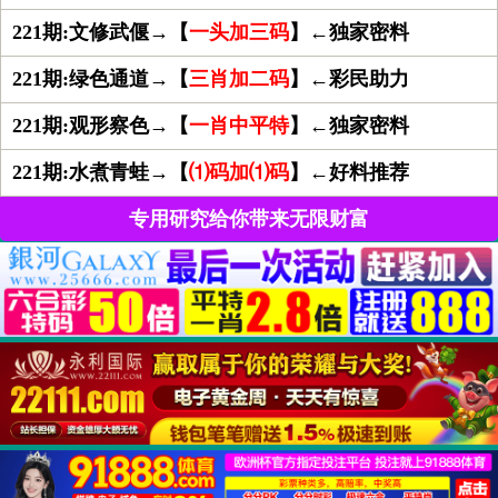
221期:文修武偃→【
一头加三码
】←独家密料
221期:绿色通道→【
三肖加二码
】←彩民助力
221期:观形察色→【
一肖中平特
】←独家密料
221期:水煮青蛙→【
⑴码加⑴码
】←好料推荐
专用研究给你带来无限财富