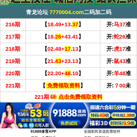
青龙论坛
7770004.com
二码加二码
216期
【
18.49+13.
37
】
开:
马37
准
217期
【
18.
26
+43.41
】
开:
蛇26
准
218期
【
02.48+
17
.13
】
开:
虎17
准
219期
【
21.
43
+23.13
】
开:
鼠43
准
220期
【
22.20+
48
.10
】
开:
羊48
准
221期
【
免费领取资料
】
开:
？00
未
221期
点击免费领取资料
91888体育APP
全国彩民首选彩票软件