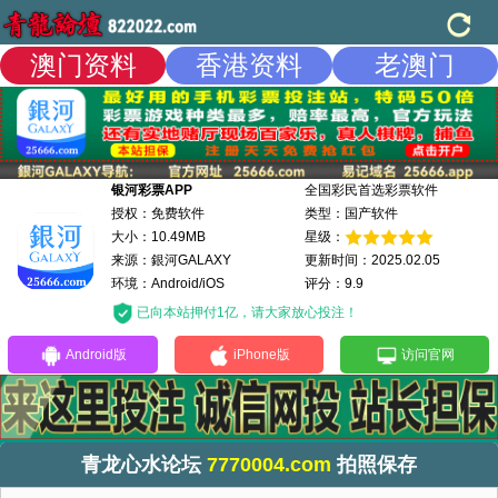
澳门资料
香港资料
老澳门
银河彩票APP
全国彩民首选彩票软件
授权：免费软件
类型：国产软件
大小：10.49MB
星级：
来源：銀河GALAXY
更新时间：2025.02.05
环境：Android/iOS
评分：9.9
已向本站押付1亿，请大家放心投注！
Android版
iPhone版
访问官网
青龙心水论坛
7770004.com
拍照保存