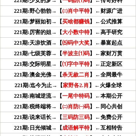
221期:少女的梦→【
一码防⑴码
】←传奇好料
221期:野心勃勃→【
㈡肖中平特
】←财源广进
221期:梦丽如初→【
买啥都赚钱
】←公式推算
221期:厉害的姐→【
大小数中特
】←高手研究
221期:天凉饮酒→【
⑸码中大奖
】←暴富起点
221期:七级芙蓉→【
半波主⑴码
】←家财万贯
221期:交际明星→【
⑴字中平特
】←正定新区
221期:澳金光佛→【
杀无赦二肖
】←全网最牛
221期:迄今为止→【
家野各2.肖
】←火爆全球
221期:南城逆流→【
一尾中特码
】←本期公开
221期:税终端将→【
㈡肖防㈠码
】←同心共创
221期:说来话长→【
三码防三码
】←免费公开
221期:日光倾城→【
成语解平特
】←互相转告