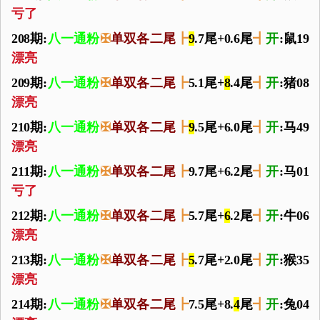
亏了
208期:
八一通粉
✠
单双各二尾
┣
9
.7尾+0.6尾
┫
开
:鼠19
漂亮
209期:
八一通粉
✠
单双各二尾
┣
5.1尾+
8
.4尾
┫
开
:猪08
漂亮
210期:
八一通粉
✠
单双各二尾
┣
9
.5尾+6.0尾
┫
开
:马49
漂亮
211期:
八一通粉
✠
单双各二尾
┣
9.7尾+6.2尾
┫
开
:马01
亏了
212期:
八一通粉
✠
单双各二尾
┣
5.7尾+
6
.2尾
┫
开
:牛06
漂亮
213期:
八一通粉
✠
单双各二尾
┣
5
.7尾+2.0尾
┫
开
:猴35
漂亮
214期:
八一通粉
✠
单双各二尾
┣
7.5尾+8.
4
尾
┫
开
:兔04