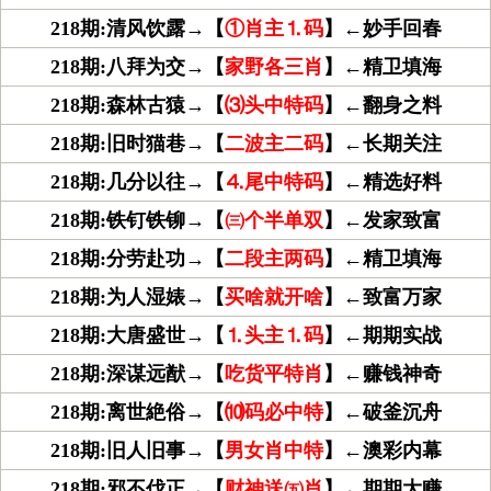
218期:清风饮露→【
①肖主⒈码
】←妙手回春
218期:八拜为交→【
家野各三肖
】←精卫填海
218期:森林古猿→【
⑶头中特码
】←翻身之料
218期:旧时猫巷→【
二波主二码
】←长期关注
218期:几分以往→【
⒋尾中特码
】←精选好料
218期:铁钉铁铆→【
㈢个半单双
】←发家致富
218期:分劳赴功→【
二段主两码
】←精卫填海
218期:为人湿婊→【
买啥就开啥
】←致富万家
218期:大唐盛世→【
⒈头主⒈码
】←期期实战
218期:深谋远猷→【
吃货平特肖
】←赚钱神奇
218期:离世絶俗→【
⑽码必中特
】←破釜沉舟
218期:旧人旧事→【
男女肖中特
】←澳彩内幕
218期:邪不伐正→【
财神送㈤肖
】←期期大赚