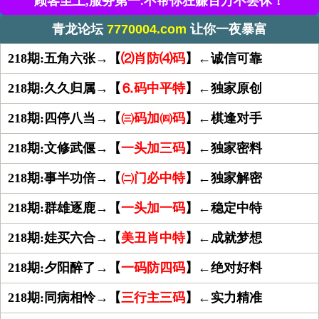
顾客至上,服务第一.不帮你狂赚百万不罢休！
青龙论坛
7770004.com
让你一夜暴富
218期:五角六张→【
⑵肖防⑷码
】←诚信可靠
218期:久久归属→【
⒍码中平特
】←独家原创
218期:四停八当→【
㈢码加㈣码
】←棋逢对手
218期:文修武偃→【
一头加三码
】←独家密料
218期:事半功倍→【
㈡门必中特
】←独家解密
218期:群雄逐鹿→【
一头加一码
】←稳定中特
218期:娃买六合→【
美丑肖中特
】←成就梦想
218期:夕阳醉了→【
一码防四码
】←绝对好料
218期:同病相怜→【
三行主三码
】←实力精准