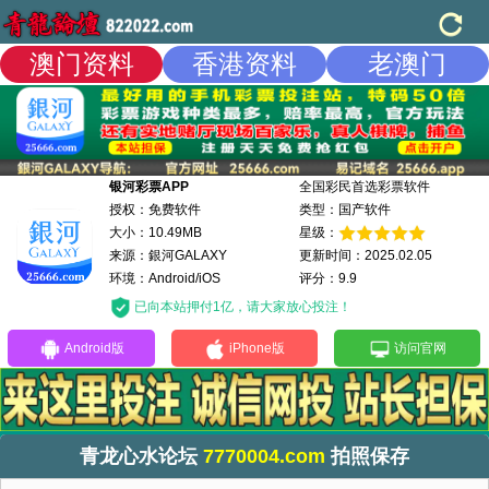
澳门资料
香港资料
老澳门
银河彩票APP
全国彩民首选彩票软件
授权：免费软件
类型：国产软件
大小：10.49MB
星级：
来源：銀河GALAXY
更新时间：2025.02.05
环境：Android/iOS
评分：9.9
已向本站押付1亿，请大家放心投注！
Android版
iPhone版
访问官网
青龙心水论坛
7770004.com
拍照保存