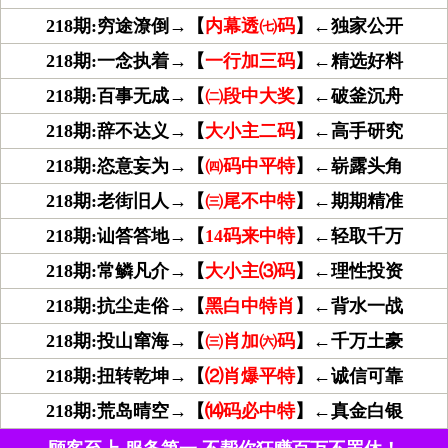
218期:穷途潦倒→【
内幕透㈦码
】←独家公开
218期:一念执着→【
一行加三码
】←精选好料
218期:百事无成→【
㈡段中大奖
】←破釜沉舟
218期:辞不达义→【
大小主二码
】←高手研究
218期:恣意妄为→【
㈣码中平特
】←崭露头角
218期:老街旧人→【
㈢尾不中特
】←期期精准
218期:讪答答地→【
14码来中特
】←轻取千万
218期:常鳞凡介→【
大小主⑶码
】←理性投资
218期:抗尘走俗→【
黑白中特肖
】←背水一战
218期:投山窜海→【
㈢肖加㈥码
】←千万土豪
218期:扭转乾坤→【
⑵肖爆平特
】←诚信可靠
218期:荒岛晴空→【
⒁码必中特
】←真金白银