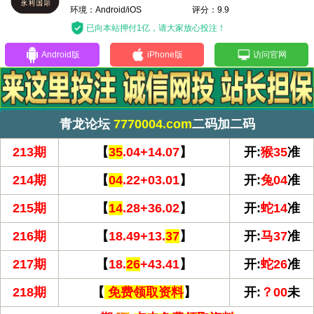
环境：Android/iOS
评分：9.9
已向本站押付1亿，请大家放心投注！
Android版
iPhone版
访问官网
青龙论坛
7770004.com
二码加二码
213期
【
35
.04+14.07
】
开:
猴35
准
214期
【
04
.22+03.01
】
开:
兔04
准
215期
【
14
.28+36.02
】
开:
蛇14
准
216期
【
18.49+13.
37
】
开:
马37
准
217期
【
18.
26
+43.41
】
开:
蛇26
准
218期
【
免费领取资料
】
开:
？00
未