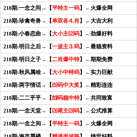
218期:一念之间→【
平特主一码
】←火爆全网
218期:珍禽奇兽→【
单双各⒋肖
】←大吉大利
218期:小春恋曲→【
大小主⑵码
】←劲爆好料
218期:明日之后→【
一波主⒊码
】←最稳资料
218期:明日之子→【
二肖爆中特
】←期期免费
218期:秋风属啥→【
大小中特码
】←实力巨献
218期:两字情话→【
⑸码中大奖
】←精彩连连
218期:二二乎乎→【
⒀码稳中特
】←共同致富
218期:一念天堂→【
⑶尾主⑶码
】←公式推算
218期:一念之间→【
平特主一码
】←火爆全网
218期:海市蜃楼→【
精准半波路
】←绝世好料