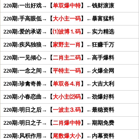
220期:一出好戏→【
单双爆中特
】←钱财滚滚
220期:手高眼低→【
大小主一码
】←暴富猛料
220期:爱的承诺→【
⑴波博⒈码
】←实力精选
220期:疾风独狼→【
家野主一肖
】←狂赚千万
220期:一见倾心→【
二肖主二码
】←高手爆料
220期:一念之间→【
平特主一码
】←火爆全网
220期:珍禽奇兽→【
单双各⒋肖
】←大吉大利
220期:小春恋曲→【
大小主⑵码
】←劲爆好料
220期:明日之后→【
一波主⒊码
】←最稳资料
220期:明日之子→【
二肖爆中特
】←期期免费
220期:风积作用→【
尾数爆大小
】←内幕资料