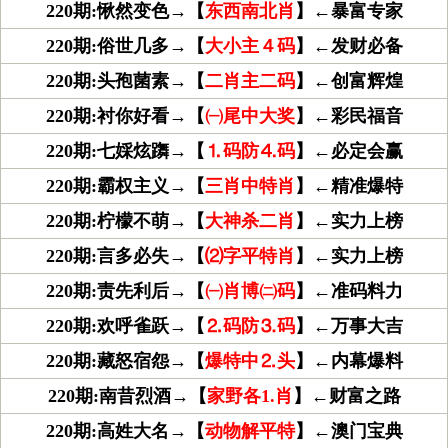
220期:愀然变色→【
东西南北肖
】←暴富专家
220期:俗世几多→【
大小主４码
】←发财必备
220期:头孢菌素→【
二肖主二码
】←创富辉煌
220期:衬你好看→【
㈠尾中大奖
】←彩民福音
220期:七婇炫躌→【
⒈码防⒋码
】←必定会赢
220期:霸权主义→【
三肖中特肖
】←精准爆特
220期:柠檬不萌→【
大神杀二肖
】←实力上榜
220期:言多必失→【
⑵字平特肖
】←实力上榜
220期:责先利后→【
㈠肖博㈡码
】←准码料力
220期:欢呼雀跃→【
⒉码防⒊码
】←万事大吉
220期:藏怒宿怨→【
爆特中⒉头
】←内幕爆料
220期:南昔烈酒→【
家野各1.肖
】←财富之路
220期:高姓大名→【
动物解平特
】←澳门宝典