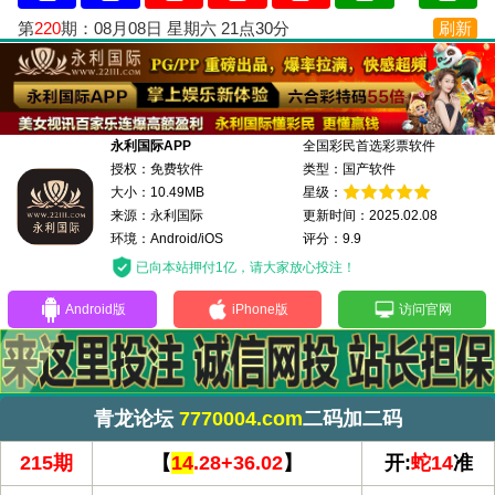
永利国际APP
全国彩民首选彩票软件
授权：免费软件
类型：国产软件
大小：10.49MB
星级：
来源：永利国际
更新时间：2025.02.08
环境：Android/iOS
评分：9.9
已向本站押付1亿，请大家放心投注！
Android版
iPhone版
访问官网
青龙论坛
7770004.com
二码加二码
215期
【
14
.28+36.02
】
开:
蛇14
准