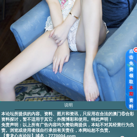
点
击
免
费
领
取
本
期
资
说明
料
本论坛所提供的内容、资料、图片和资讯，只应用在合法的澳门⑥合彩
资料探讨，暂不适用于其它，外围博彩和使用。特此声明！
免责声明：以上所有广告内容均为赞助商提供，本站不对其经营行为负
责。浏览或使用者须自行承担有关责任，本网站恕不负责。
【青龙心水论坛】域名：7770004.com