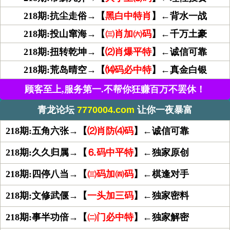
218期:抗尘走俗→【
黑白中特肖
】←背水一战
218期:投山窜海→【
㈢肖加㈥码
】←千万土豪
218期:扭转乾坤→【
⑵肖爆平特
】←诚信可靠
218期:荒岛晴空→【
⒁码必中特
】←真金白银
顾客至上,服务第一.不帮你狂赚百万不罢休！
青龙论坛
7770004.com
让你一夜暴富
218期:五角六张→【
⑵肖防⑷码
】←诚信可靠
218期:久久归属→【
⒍码中平特
】←独家原创
218期:四停八当→【
㈢码加㈣码
】←棋逢对手
218期:文修武偃→【
一头加三码
】←独家密料
218期:事半功倍→【
㈡门必中特
】←独家解密