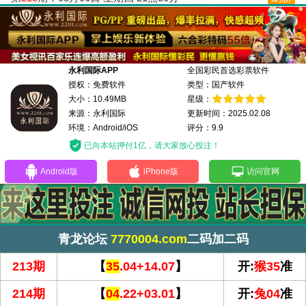
永利国际APP
全国彩民首选彩票软件
授权：免费软件
类型：国产软件
大小：10.49MB
星级：
来源：永利国际
更新时间：2025.02.08
环境：Android/iOS
评分：9.9
已向本站押付1亿，请大家放心投注！
Android版
iPhone版
访问官网
青龙论坛
7770004.com
二码加二码
213期
【
35
.04+14.07
】
开:
猴35
准
214期
【
04
.22+03.01
】
开:
兔04
准