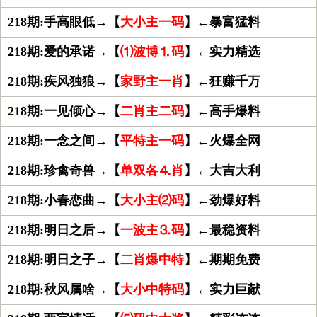
218期:手高眼低→【
大小主一码
】←暴富猛料
218期:爱的承诺→【
⑴波博⒈码
】←实力精选
218期:疾风独狼→【
家野主一肖
】←狂赚千万
218期:一见倾心→【
二肖主二码
】←高手爆料
218期:一念之间→【
平特主一码
】←火爆全网
218期:珍禽奇兽→【
单双各⒋肖
】←大吉大利
218期:小春恋曲→【
大小主⑵码
】←劲爆好料
218期:明日之后→【
一波主⒊码
】←最稳资料
218期:明日之子→【
二肖爆中特
】←期期免费
218期:秋风属啥→【
大小中特码
】←实力巨献