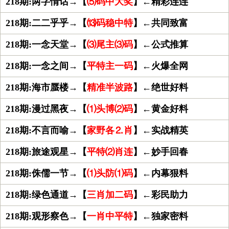
218期:两字情话→【
⑸码中大奖
】←精彩连连
218期:二二乎乎→【
⒀码稳中特
】←共同致富
218期:一念天堂→【
⑶尾主⑶码
】←公式推算
218期:一念之间→【
平特主一码
】←火爆全网
218期:海市蜃楼→【
精准半波路
】←绝世好料
218期:漫过黑夜→【
⑴头博⑵码
】←黄金好料
218期:不言而喻→【
家野各⒉肖
】←实战精英
218期:旅途观星→【
平特⑵肖连
】←妙手回春
218期:侏儒一节→【
⑴头防⑴码
】←内幕狠料
218期:绿色通道→【
三肖加二码
】←彩民助力
218期:观形察色→【
一肖中平特
】←独家密料