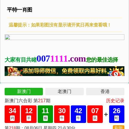
平特一肖图
温馨提示：如果彩图没有显示请开奖日再来查看哦！
007
1111
.com
大家有目共睹
您的最佳选择