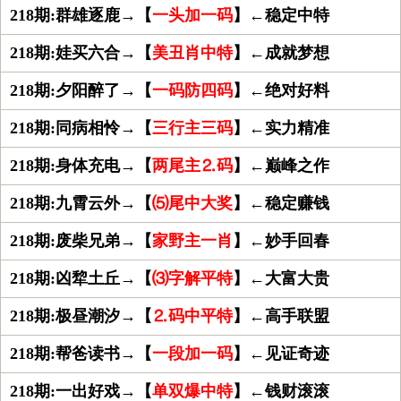
218期:群雄逐鹿→【
一头加一码
】←稳定中特
218期:娃买六合→【
美丑肖中特
】←成就梦想
218期:夕阳醉了→【
一码防四码
】←绝对好料
218期:同病相怜→【
三行主三码
】←实力精准
218期:身体充电→【
两尾主⒉码
】←巅峰之作
218期:九霄云外→【
⑸尾中大奖
】←稳定赚钱
218期:废柴兄弟→【
家野主一肖
】←妙手回春
218期:凶犂土丘→【
⑶字解平特
】←大富大贵
218期:极昼潮汐→【
⒉码中平特
】←高手联盟
218期:帮爸读书→【
一段加一码
】←见证奇迹
218期:一出好戏→【
单双爆中特
】←钱财滚滚