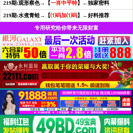
219期:观形察色→【
一肖中平特
】←独家密料
219期:水煮青蛙→【
⑴码加⑴码
】←好料推荐
专用研究给你带来无限财富