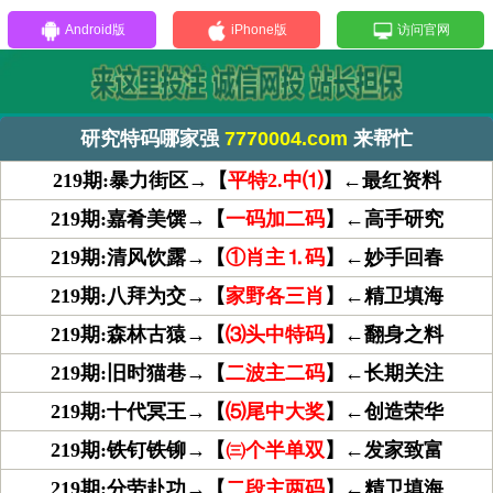
Android版
iPhone版
访问官网
研究特码哪家强
7770004.com
来帮忙
219期:暴力街区→【
平特2.中⑴
】←最红资料
219期:嘉肴美馔→【
一码加二码
】←高手研究
219期:清风饮露→【
①肖主⒈码
】←妙手回春
219期:八拜为交→【
家野各三肖
】←精卫填海
219期:森林古猿→【
⑶头中特码
】←翻身之料
219期:旧时猫巷→【
二波主二码
】←长期关注
219期:十代冥王→【
⑸尾中大奖
】←创造荣华
219期:铁钉铁铆→【
㈢个半单双
】←发家致富
219期:分劳赴功→【
二段主两码
】←精卫填海