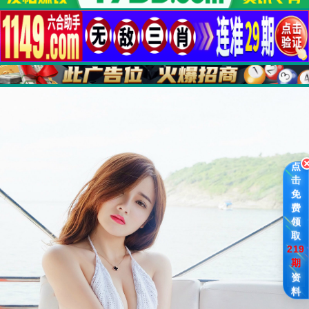
点
击
免
费
领
取
本
期
资
料