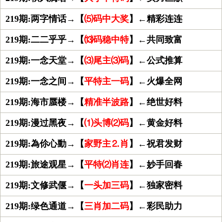
219期:两字情话→【
⑸码中大奖
】←精彩连连
219期:二二乎乎→【
⒀码稳中特
】←共同致富
219期:一念天堂→【
⑶尾主⑶码
】←公式推算
219期:一念之间→【
平特主一码
】←火爆全网
219期:海市蜃楼→【
精准半波路
】←绝世好料
219期:漫过黑夜→【
⑴头博⑵码
】←黄金好料
219期:為伱心動→【
家野主⒉肖
】←祝君发财
219期:旅途观星→【
平特⑵肖连
】←妙手回春
219期:文修武偃→【
一头加三码
】←独家密料
219期:绿色通道→【
三肖加二码
】←彩民助力