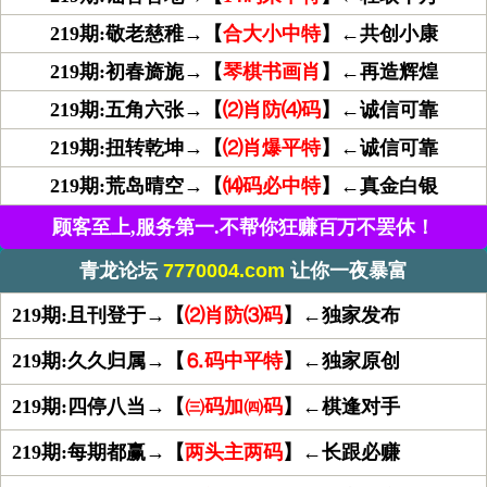
219期:敬老慈稚→【
合大小中特
】←共创小康
219期:初春旖旎→【
琴棋书画肖
】←再造辉煌
219期:五角六张→【
⑵肖防⑷码
】←诚信可靠
219期:扭转乾坤→【
⑵肖爆平特
】←诚信可靠
219期:荒岛晴空→【
⒁码必中特
】←真金白银
顾客至上,服务第一.不帮你狂赚百万不罢休！
青龙论坛
7770004.com
让你一夜暴富
219期:且刊登于→【
⑵肖防⑶码
】←独家发布
219期:久久归属→【
⒍码中平特
】←独家原创
219期:四停八当→【
㈢码加㈣码
】←棋逢对手
219期:每期都赢→【
两头主两码
】←长跟必赚