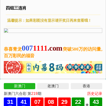
四组三连肖
温馨提示：如果彩图没有显示请开奖日再来查看哦！
007
1111
.com
恭喜青龙
突破500万的访问量,
百万彩民的福音