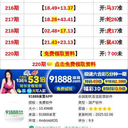
216期
【
18.49+13.
37
】
开:
马37
准
217期
【
18.
26
+43.41
】
开:
蛇26
准
218期
【
02.48+
17
.13
】
开:
虎17
准
219期
【
21.
43
+23.13
】
开:
鼠43
准
220期
【
免费领取资料
】
开:
？00
未
220期
点击免费领取资料
91888体育APP
全国彩民首选彩票软件
授权：免费软件
类型：国产软件
大小：10.49MB
星级：
来源：91888体育
更新时间：2025.02.06
环境：Android/iOS
评分：9.9
已向本站押付1亿，请大家放心投注！