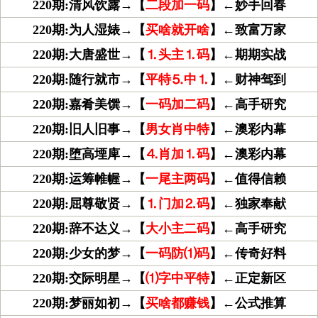
220期:清风饮露→【
二段加一码
】←妙手回春
220期:为人湿婊→【
买啥就开啥
】←致富万家
220期:大唐盛世→【
⒈头主⒈码
】←期期实战
220期:随行就市→【
平特⒌中⒈
】←财神驾到
220期:嘉肴美馔→【
一码加二码
】←高手研究
220期:旧人旧事→【
男女肖中特
】←澳彩内幕
220期:堕高堙庳→【
⒋肖加⒈码
】←澳彩内幕
220期:运筹帷幄→【
一尾主两码
】←值得信赖
220期:屈尊敬贤→【
⒈门加⒉码
】←独家奉献
220期:辞不达义→【
大小主二码
】←高手研究
220期:少女的梦→【
一码防⑴码
】←传奇好料
220期:交际明星→【
⑴字中平特
】←正定新区
220期:梦丽如初→【
买啥都赚钱
】←公式推算