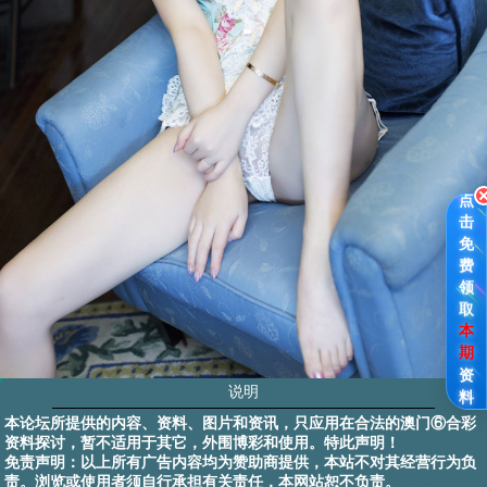
点
击
免
费
领
取
本
期
资
说明
料
本论坛所提供的内容、资料、图片和资讯，只应用在合法的澳门⑥合彩
资料探讨，暂不适用于其它，外围博彩和使用。特此声明！
免责声明：以上所有广告内容均为赞助商提供，本站不对其经营行为负
责。浏览或使用者须自行承担有关责任，本网站恕不负责。