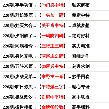
220期:事半功倍→【
㈡门必中特
】←独家解密
220期:群雄逐鹿→【
一头加一码
】←稳定中特
220期:娃买六合→【
美丑肖中特
】←成就梦想
220期:夕阳醉了→【
一码防四码
】←绝对好料
220期:同病相怜→【
三行主三码
】←实力精准
220期:身体充电→【
两尾主⒉码
】←巅峰之作
220期:五斗米师→【
㈢尾必中特
】←刻舟求剑
220期:废柴兄弟→【
家野主一肖
】←妙手回春
220期:旷日弥久→【
平特爆三字
】←精心专研
220期:极昼潮汐→【
⒉码中平特
】←高手联盟
220期:拔树搜根→【
金牌①段数
】←高手猛料