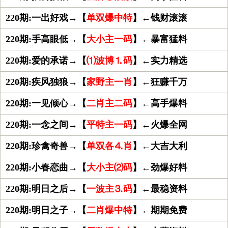
220期:一出好戏→【
单双爆中特
】←钱财滚滚
220期:手高眼低→【
大小主一码
】←暴富猛料
220期:爱的承诺→【
⑴波博⒈码
】←实力精选
220期:疾风独狼→【
家野主一肖
】←狂赚千万
220期:一见倾心→【
二肖主二码
】←高手爆料
220期:一念之间→【
平特主一码
】←火爆全网
220期:珍禽奇兽→【
单双各⒋肖
】←大吉大利
220期:小春恋曲→【
大小主⑵码
】←劲爆好料
220期:明日之后→【
一波主⒊码
】←最稳资料
220期:明日之子→【
二肖爆中特
】←期期免费