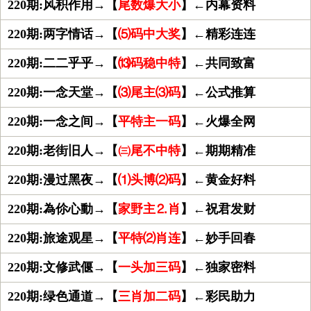
220期:风积作用→【
尾数爆大小
】←内幕资料
220期:两字情话→【
⑸码中大奖
】←精彩连连
220期:二二乎乎→【
⒀码稳中特
】←共同致富
220期:一念天堂→【
⑶尾主⑶码
】←公式推算
220期:一念之间→【
平特主一码
】←火爆全网
220期:老街旧人→【
㈢尾不中特
】←期期精准
220期:漫过黑夜→【
⑴头博⑵码
】←黄金好料
220期:為伱心動→【
家野主⒉肖
】←祝君发财
220期:旅途观星→【
平特⑵肖连
】←妙手回春
220期:文修武偃→【
一头加三码
】←独家密料
220期:绿色通道→【
三肖加二码
】←彩民助力