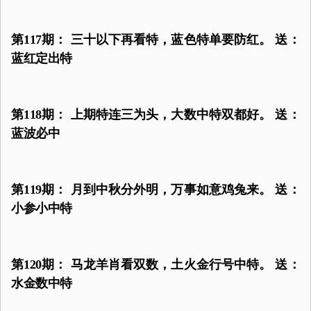
第117期： 三十以下再看特，蓝色特单要防红。 送：
蓝红定出特
第118期： 上期特连三为头，大数中特双都好。 送：
蓝波必中
第119期： 月到中秋分外明，万事如意鸡兔来。 送：
小参小中特
第120期： 马龙羊肖看双数，土火金行号中特。 送：
水金数中特