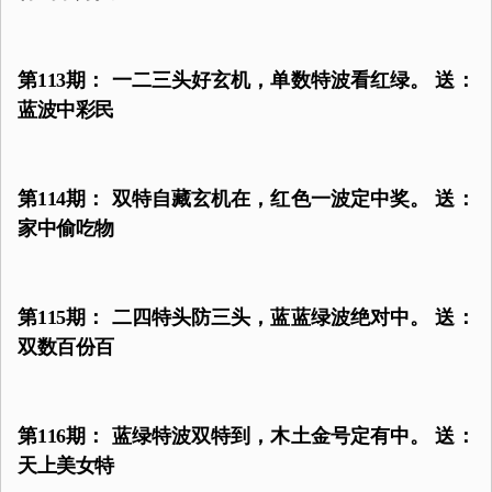
第113期： 一二三头好玄机，单数特波看红绿。 送：
蓝波中彩民
第114期： 双特自藏玄机在，红色一波定中奖。 送：
家中偷吃物
第115期： 二四特头防三头，蓝蓝绿波绝对中。 送：
双数百份百
第116期： 蓝绿特波双特到，木土金号定有中。 送：
天上美女特