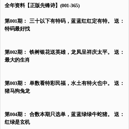
全年资料【正版先锋诗】(001-365)
第001期： 三十以下有特码，蓝蓝红红定有特。 送：
特码最好找
第002期： 铁树银花送英雄，龙凤呈祥庆太平。 送：
最大的生肖
第003期： 单数看特彩民福，水土有特火也中。 送：
猪马狗兔龙
第004期： 合数本期只选单，蓝蓝绿绿牛蛇猪。 送：
红绿是玄机