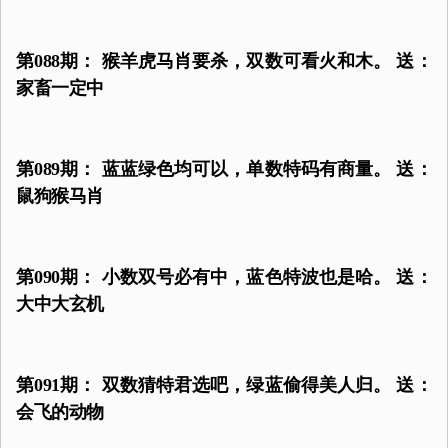
第088期： 猴羊虎马肖要杀，双数可看火和木。 送：
家畜一定中
第089期： 蓝蓝绿色均可以，单数特码有商量。 送：
鼠狗猴马肖
第090期： 小数双号必有中，蓝色特波也是哈。 送：
大中大玄机
第091期： 双数猜特君选吧，绿蓝偷得美人归。 送：
会飞的动物