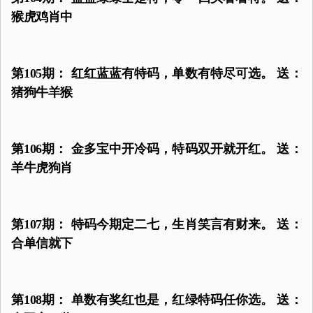
猴虎鸡肖中
第105期： 红红蓝蓝有特码，单数有特尽可选。 送：
猪狗牛羊猴
第106期： 金多宝中开冷码，特码双开就开红。 送：
羊牛虎狗肖
第107期： 特码今期定二七，生肖笑言有财来。 送：
合单信就下
第108期： 单数有奖红也是，红绿特码任你选。 送：