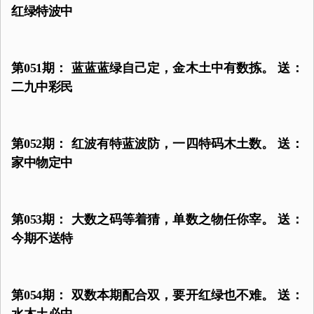
红绿特波中
第051期： 蓝蓝蓝绿自己定，金木土中有数拣。 送：
二九中彩民
第052期： 红波有特蓝波防，一四特码木土数。 送：
家中物定中
第053期： 大数之码等着猜，单数之物任你宰。 送：
今期不送特
第054期： 双数本期配合双，要开红绿也不难。 送：