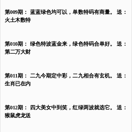
第009期： 蓝蓝绿色均可以，单数特码有商量。 送：
火土木数特
第010期： 绿色特波蓝金来，绿色特码合单好。 送：
第二万大财
第011期： 二九今期定中彩，二九相合有玄机。 送：
生肖已在内
第012期： 四大美女中到笑，红绿两波就选它。 送：
猴鼠虎龙送