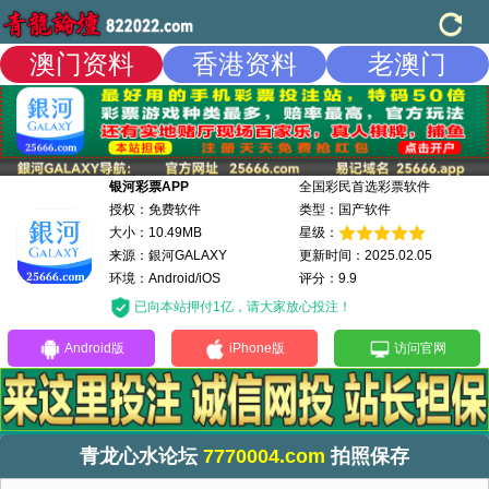
澳门资料
香港资料
老澳门
银河彩票APP
全国彩民首选彩票软件
授权：免费软件
类型：国产软件
大小：10.49MB
星级：
来源：銀河GALAXY
更新时间：2025.02.05
环境：Android/iOS
评分：9.9
已向本站押付1亿，请大家放心投注！
Android版
iPhone版
访问官网
青龙心水论坛
7770004.com
拍照保存