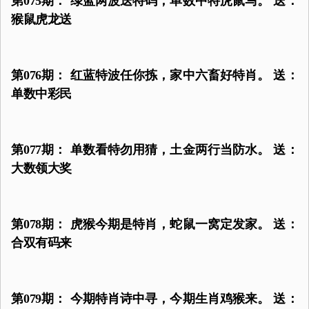
第075期： 绿蓝两波送特码，单数中特虎鼠马。 送：
猴鼠虎龙送
第076期： 红蓝特波任你拣，家中六畜好特肖。 送：
单数中彩民
第077期： 单数看特勿用猜，土金两行当防水。 送：
大数领大奖
第078期： 虎猴今期是特肖，蛇鼠一窝定发家。 送：
合双有码来
第079期： 今期特肖诗中寻，今期生肖鸡猴来。 送：