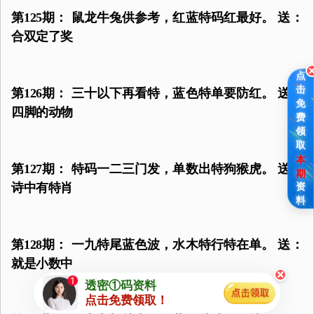
第125期： 鼠龙牛兔供参考，红蓝特码红最好。 送：
合双定了奖
点
击
第126期： 三十以下再看特，蓝色特单要防红。 送：
免
四脚的动物
费
领
取
本
第127期： 特码一二三门发，单数出特狗猴虎。 送：
期
诗中有特肖
资
料
第128期： 一九特尾蓝色波，水木特行特在单。 送：
就是小数中
×
透密①码资料
点击免费领取！