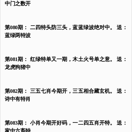
中门之数开
第080期： 二四特头防三头，蓝蓝绿波绝对中。 送：
蓝绿两特波
第081期： 红绿特单又一期，木土火号单之意。 送：
龙虎狗猪中
第082期： 三五七肖今期开，三五相合藏玄机。 送：
诗中有特肖
第083期： 小肖今期开好码，一二四五肖开特。 送：
家中六畜特