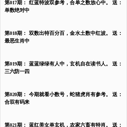
第017期： 红蓝特波双参考，合单之数放心中。 送：
单数绝对中
第018期： 双数出特百分百，金水土数中红波。 送：
最恶生肖中
第019期： 蓝蓝绿绿有人中，玄机自在读书人。 送：
三六防一四
第020期： 今期就看小数号，蛇猪虎肖有参考。 送：
合双有码来
第021期： 蓝红美女单玄机，农家六畜有特肖。 送：