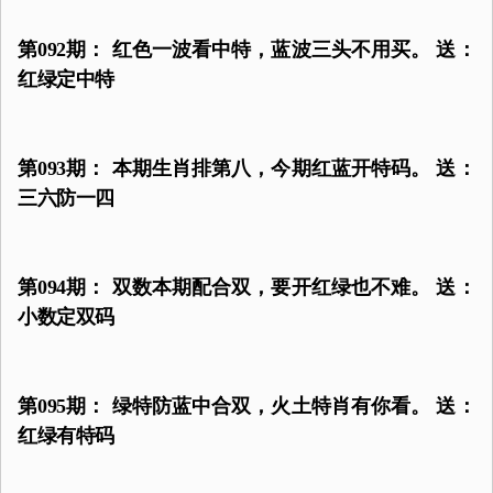
第092期： 红色一波看中特，蓝波三头不用买。 送：
红绿定中特
第093期： 本期生肖排第八，今期红蓝开特码。 送：
三六防一四
第094期： 双数本期配合双，要开红绿也不难。 送：
小数定双码
第095期： 绿特防蓝中合双，火土特肖有你看。 送：
红绿有特码