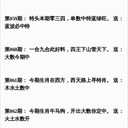
第059期： 特头本期零三四，单数中特蓝绿旺。 送：
蓝波必中特
第060期： 一合九合此好料，四王下山管天下。 送：
大数今期中
第061期： 今期生肖在西方，西天路上寻特肖。 送：
木水土数中
第062期： 今期生肖牛马狗，开出大数你定中。 送：
火土水数开