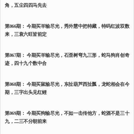
角，五尘四四马先去
第066期： 今期买羊输尽光，秀外慧中把特藏，特码红波双数
来，三衰六旺皆前定
第067期： 今期买羊输尽光，石歪树弯九三形，蛇马狗肖创奇
迹，四十九个数中合
第068期： 今期买鼠输尽光，东扯葫芦西扯瓢，龙蛇相会在今
期，三字出头见红鲤
第069期： 今期买狗输尽光，不如一击传他方，蛇酒不是三十
九，二三不分朝前来