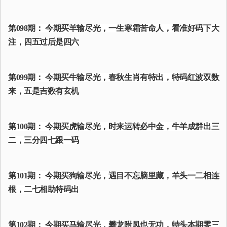
第098期： 今期买羊输尽光，一生寒霜苦命人，看准好码下大
注，四五过后是四六
第099期： 今期买牛输尽光，春秋生肖有特出，特码红波双数
来，五是吉数有玄机
第100期： 今期买虎输尽光，时来运转必中金，牛羊成群出三
二，三分四七跟一码
第101期： 今期买狗输尽光，遇目不忘脑里藏，羊头一二相连
根，二七相助特码出
第102期： 今期买马输尽光，攀龙附凤也无功，特头本期零三