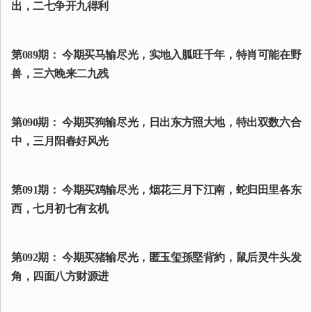
出，二七争开九得利
第089期： 今期买马输尽光，实地入胍旺千年，特肖可能在野
兽，三六晚来二九残
第090期： 今期买狗输尽光，日出东方照大地，特出双数六合
中，三月阳春好风光
第091期： 今期买鸡输尽光，烟花三月下江南，蛇归田里各东
西，七月初七有玄机
第092期： 今期买猪输尽光，匿玉玺孫堅背約，鼠后灵牛头发
角，四面八方财源进