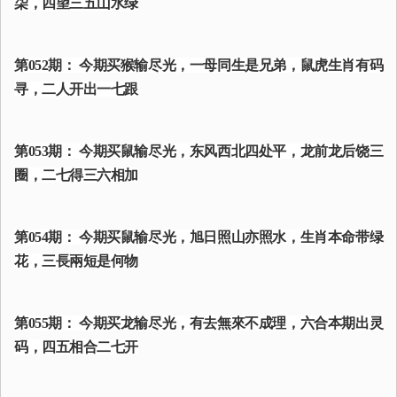
柒，四望三五山水绿
第052期： 今期买猴输尽光，一母同生是兄弟，鼠虎生肖有码
寻，二人开出一七跟
第053期： 今期买鼠输尽光，东风西北四处平，龙前龙后饶三
圈，二七得三六相加
第054期： 今期买鼠输尽光，旭日照山亦照水，生肖本命带绿
花，三長兩短是何物
第055期： 今期买龙输尽光，有去無來不成理，六合本期出灵
码，四五相合二七开