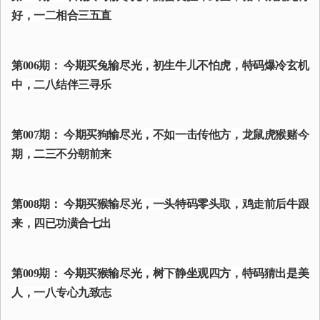
好，一二相合三五直
第006期： 今期买兔输尽光，初生牛儿不怕虎，特码爆冷玄机
中，二八结伴三寻乐
第007期： 今期买狗输尽光，不如一击传他方，龙鼠虎猴赌今
期，二三不分朝前来
第008期： 今期买猴输尽光，一头特码零头取，鸡走前后牛跟
来，四已功潢合七出
第009期： 今期买猴输尽光，树下静坐观四方，特码猜出是美
人，一八专心九致志