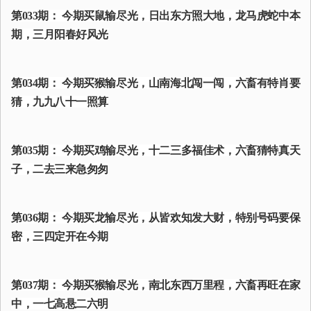
第033期： 今期买鼠输尽光，日出东方照大地，龙马虎蛇中本
期，三月阳春好风光
第034期： 今期买猴输尽光，山南海北闯一闯，六畜有特肖要
猜，九九八十一照算
第035期： 今期买鸡输尽光，十二三多福佳术，六畜猜特真天
子，二去三来急匆匆
第036期： 今期买龙输尽光，从皆欢知发大财，特别号码要保
密，三四定开在今期
第037期： 今期买猴输尽光，南北东西万里程，六畜再旺在家
中，一七高悬二六明