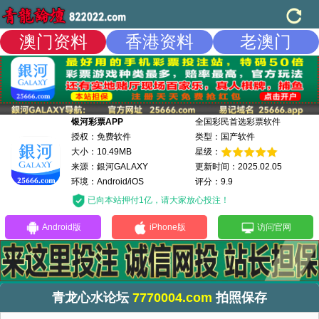
澳门资料
香港资料
老澳门
银河彩票APP
全国彩民首选彩票软件
授权：免费软件
类型：国产软件
大小：10.49MB
星级：
来源：銀河GALAXY
更新时间：2025.02.05
环境：Android/iOS
评分：9.9
已向本站押付1亿，请大家放心投注！
Android版
iPhone版
访问官网
青龙心水论坛
7770004.com
拍照保存