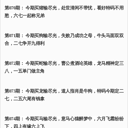
第070期： 今期买猪输尽光，处世清闲不带忧，看好特码不用
愁，六七一起称兄弟
第071期： 今期买狗输尽光，失败乃成功之母，牛头马面双双
合，二七争开九得利
第072期： 今期买蛇输尽光，曹公煮酒论英雄，龙马精神定三
八，一五单门做主角
第073期： 今期买龙输尽光，道人指肖是牛狗，特码今期定二
七，二五六尾有钱拿
第074期： 今期买马输尽光，意马心猿醉梦中，六月飞霜纷纷
下，四上有缘六上飞