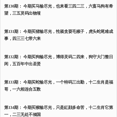
第130期： 今期买马输尽光，也来看三四二三，六畜马狗有希
望，三五灵码出物垭
第131期： 今期买猪输尽光，性顽贪耍毛猴子，虎头蛇尾难成
事，四三三七带六来
第132期： 今期买狗输尽光，博得灵码二四来，狗守大门整日
闲，五百年中出圣贤
第133期： 今期买蛇输尽光，一个特码三出勤，十二生肖是福
哥，一六相连合五数
第134期： 今期买猴输尽光，只是紅顔多命苦，十二生肖它第
一，二三无处不倾国