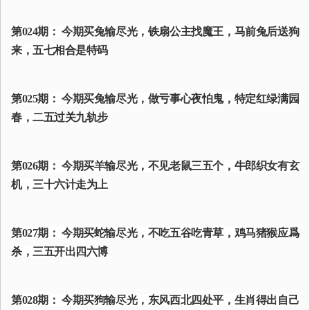
第024期： 今期买兔输尽光，铁扇公主找魔王，马前兔后送狗
来，五七相合是特码
第025期： 今期买兔输尽光，做亏事心夜怕鬼，特定红绿满园
春，二五过关九轨步
第026期： 今期买羊输尽光，不见老鼠三五个，牛郎织女有玄
机，三十六计走为上
第027期： 今期买蛇输尽光，不吃五谷吃青草，鸡马猪猴应爲
杀，三五开出四六博
第028期： 今期买狗输尽光，东风西北四处平，生肖得出自己