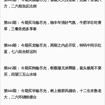
方，二六相加反比例
第043期： 今期买马输尽光，物丰年强好气氛，牛肥羊壮吃青
草，三餐依然多享泰
第044期： 今期买龙输尽光，两期之内必开双，特码中间示红
蓝，七八组合财运到
第045期： 今期买狗输尽光，斬蔡陽兄弟釋疑，鼠头猴尾不要
买，四望三五山水绿
第046期： 今期买羊输尽光，树上猴群风骚动，十二生肖数老
大，二六环绕映楼台