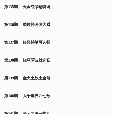
第135期： 火金红绿猜特码
第136期： 单数特码发大财
第137期： 红绿特单可选择
第138期： 红绿两波就选它
第139期： 金火土数土金号
第140期： 大千世界四七数
第141期： 绿蓝两波开本期