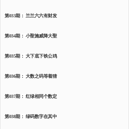
第033期： 兰兰六六有财发
第034期： 小聖施威降大聖
第035期： 大下底下铁公鸡
第036期： 大数之码等着猜
第037期： 红绿相同个数定
第038期： 绿码数字在其中