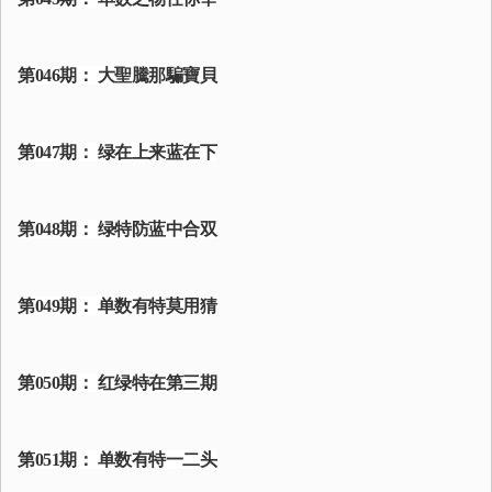
第046期： 大聖騰那騙寶貝
第047期： 绿在上来蓝在下
第048期： 绿特防蓝中合双
第049期： 单数有特莫用猜
第050期： 红绿特在第三期
第051期： 单数有特一二头