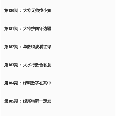
第180期： 大将无帅找小姐
第181期： 大特护国守边疆
第182期： 单数特波看红绿
第183期： 火水行数合君意
第184期： 绿码数字在其中
第185期： 绿尾特码一定发