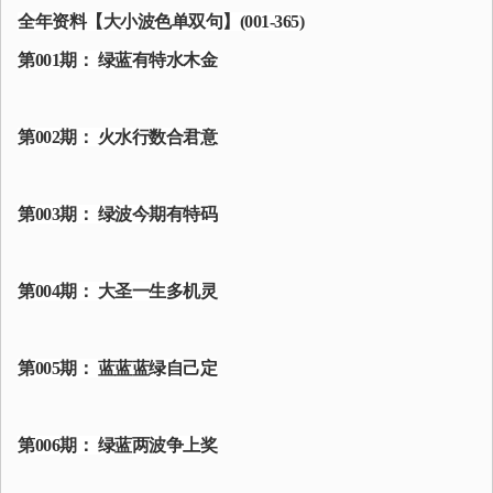
全年资料【大小波色单双句】(001-365)
第001期： 绿蓝有特水木金
第002期： 火水行数合君意
第003期： 绿波今期有特码
第004期： 大圣一生多机灵
第005期： 蓝蓝蓝绿自己定
第006期： 绿蓝两波争上奖