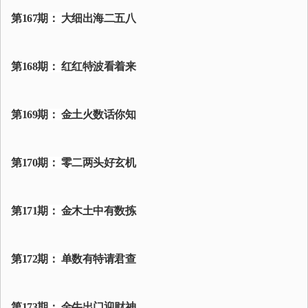
第167期： 大细出海二五八
第168期： 红红特波看着来
第169期： 金土火数话你知
第170期： 零二两头好玄机
第171期： 金木土中有数拣
第172期： 单数有特请君查
第173期： 金牛出门迎财神