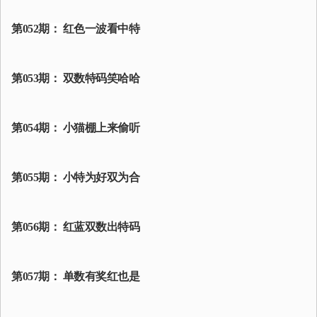
第052期： 红色一波看中特
第053期： 双数特码笑哈哈
第054期： 小猫棚上来偷听
第055期： 小特为好双为合
第056期： 红蓝双数出特码
第057期： 单数有奖红也是