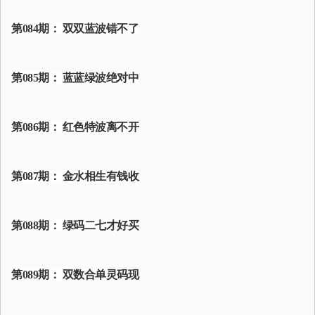
第084期： 双双蓝波错不了
第085期： 蓝蓝绿波绝对中
第086期： 红色特波离不开
第087期： 金水相生有钱收
第088期： 绿码二七才好买
第089期： 双数合单灵码现