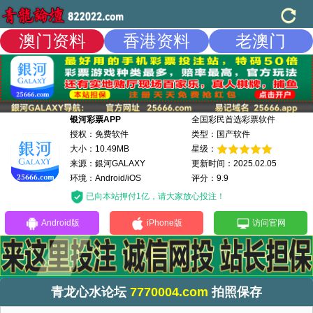
澳门资料
香港资料
老澳门
银河彩票APP
全国彩民首选彩票软件
授权：免费软件
类型：国产软件
大小：10.49MB
星级：
来源：銀河GALAXY
更新时间：2025.02.05
环境：Android/iOS
评分：9.9
已向本站押付1亿，请大家放心投注！
Android版
iPhone版
访问官网
青龙心水论坛
7770004.com
拍照保存