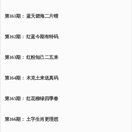
第161期： 蓝天碧海二片晴
第162期： 红蓝今期有特码
第163期： 红粉知己二五来
第164期： 木克土来送真码
第165期： 红花柳绿四季春
第166期： 土字生肖更理想