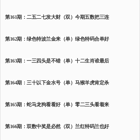
第161期：二五二七发大财（双）今期五数把三连
第162期：绿色特波兰金来（单）绿色特码合单好
第163期：一三四头是不错（单）十二生肖谁最后
第164期：三十以下金水号（单）马猴羊虎肯定杀
第165期：蛇马龙狗看看好（单）零二三头看着来
第166期：双数中奖是必然（双）兰红特码兰也好