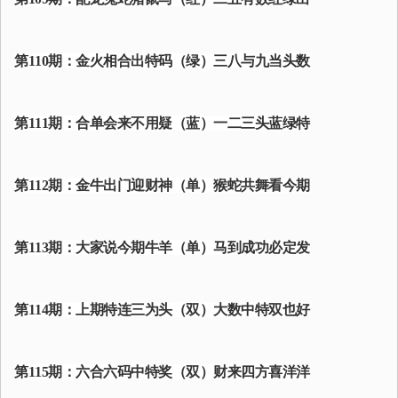
第110期：金火相合出特码（绿）三八与九当头数
第111期：合单会来不用疑（蓝）一二三头蓝绿特
第112期：金牛出门迎财神（单）猴蛇共舞看今期
第113期：大家说今期牛羊（单）马到成功必定发
第114期：上期特连三为头（双）大数中特双也好
第115期：六合六码中特奖（双）财来四方喜洋洋