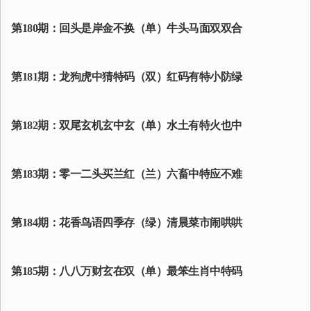
第180期：回头是岸金不换（单）牛头马面双双合
第181期：龙狗虎中猜特码（双）红码有特小防绿
第182期：双尾玄机玄中玄（单）水土有特火也中
第183期：零一二头买兰红（兰）六畜中特应不难
第184期：花香鸟语四季存（绿）清晨菜市闹哄哄
第185期：八八万财玄在双（单）最笨生肖中特码