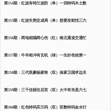
第154期：红波有特兰波防（单）一四特码木土数
第155期：红波失势定成局（单）想要发财找三六
第156期：两地相隔两心伤（红）南北通道交通忙
第157期：牛羊相冲有玄机（绿）一生好色他第一
第158期：三代英豪杨家将（双）保家卫国求边关
第159期：三千佳丽住后宫（双）火中有肖是六七
第160期：红色特码买兰码（双）双数特码金水行