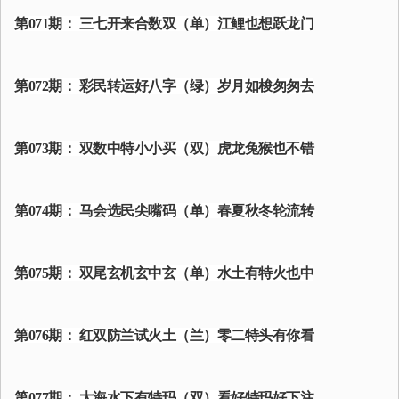
第071期： 三七开来合数双（单）江鲤也想跃龙门
第072期： 彩民转运好八字（绿）岁月如梭匆匆去
第073期： 双数中特小小买（双）虎龙兔猴也不错
第074期： 马会选民尖嘴码（单）春夏秋冬轮流转
第075期： 双尾玄机玄中玄（单）水土有特火也中
第076期： 红双防兰试火土（兰）零二特头有你看
第077期： 大海水下有特玛（双）看好特玛好下注