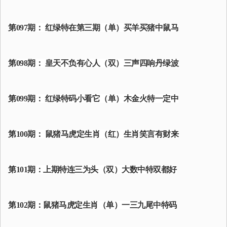
第097期： 红绿特在第三期（单）买羊买猪中鼠马
第098期： 皇天不负有心人（双）三声四响丹绿波
第099期： 红绿特码小看它（单）木金火特一定中
第100期： 鼠猪马虎定生肖（红）生肖笑言有财来
第101期：上期特连三为头（双）大数中特双都好
第102期：鼠猪马虎定生肖（单）一三九尾中特码