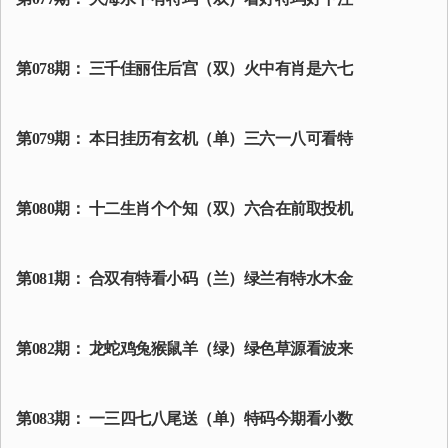
第078期： 三千佳丽住后宫（双）火中有肖是六七
第079期： 本日挂历有玄机（单）三六一八可看特
第080期： 十二生肖个个知（双）六合在前取投机
第081期： 合双有特看小码（兰）绿兰有特水木金
第082期： 龙蛇鸡兔猴鼠羊（绿）绿色草源看波来
第083期： 一三四七八尾送（单）特码今期看小数