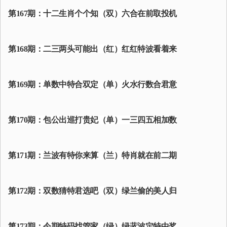
第167期：十二生肖个个知（双）六合在前取投机
第168期：二三两头可能出（红）红红特波看着来
第169期：单数中特合双定（单）火水行数合君意
第170期：包公出巡打贵妃（单）一三四五相加数
第171期：兰波有特你来算（兰）特肖就在前二期
第172期：双数猜特君选吧（双）绿兰偷的美人归
第173期：今期特码找管家（绿）绿蓝波定特中奖