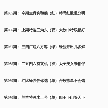
第065期： 今期生肖狗和猴（红）特码红数道分明
第066期： 上期特连三为头（双）大数中特双都好
第067期： 三四广迎八方客（绿）绿波开出几多鲜
第068期： 二五四六有玄机（双）太子美女来相伴
第069期： 红比绿强任你选（单）合数拣单不会错
第070期： 兰兰特波木土号（单）四王下山管天下