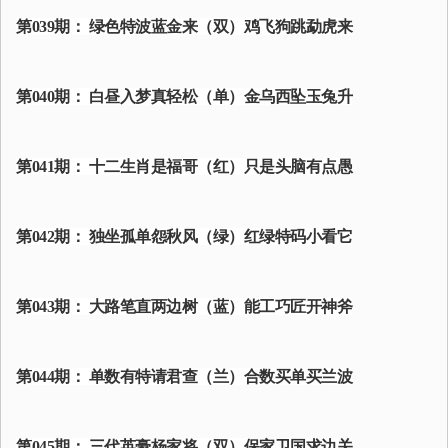
第039期： 绿色特波蓝金来（双）鸡飞狗跳勐虎来
第040期： 白昼入梦真轻松（单）金乌西坠玉兔升
第041期： 十二生肖是福哥（红）只是头脑有点愚
第042期： 独坐孤单怨秋风（绿）红绿特码小看它
第043期： 大路笔直两边树（蓝）能工巧匠开神斧
第044期： 单数有特请君查（兰）合数买单买兰波
第045期： 三代英豪杨家将（双）保家卫国求边关