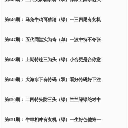
第046期： 马兔牛鸡可猜猜（绿）一三四尾有玄机
第047期： 五代同堂实为奇（单）一波中特不夸张
第048期： 上期特连三为头（绿）小合更是合你意
第049期： 大海水下有特码（双）看好特码好下注
第050期： 二四特头防三头（绿）兰兰绿绿绝对中
第051期： 牛羊相冲有玄机（绿）一生好色他第一