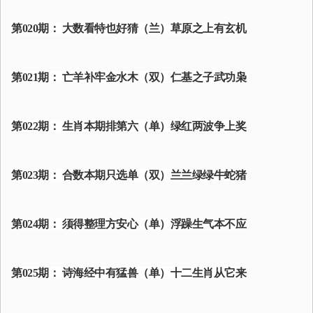
第020期： 大数看特也好猜（兰）草原之上有玄机
第021期： 亡羊补牢金水木（双）仁基之子武功枭
第022期： 生肖本期排第六（单）绿红两波争上奖
第023期： 合数本期只选单（双）兰兰绿绿牛蛇猪
第024期： 须得整理方安心（单）浮躁生气本不应
第025期： 诗海经中有猛兽（单）十二生肖从它来