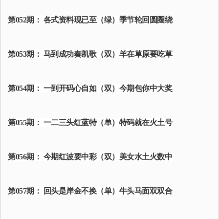
第052期： 各式资料现已至（绿）季节轮回圆圈绕
第053期： 马到成功奏凯歌（双）羊在草原要吃草
第054期： 一到开码心自如（双）今期包你中大奖
第055期： 一二三头红蓝特（单）特码就在火土号
第056期： 今期红波要中彩（双）美女水土火数中
第057期： 回头是岸金不换（单）牛头马面双双合